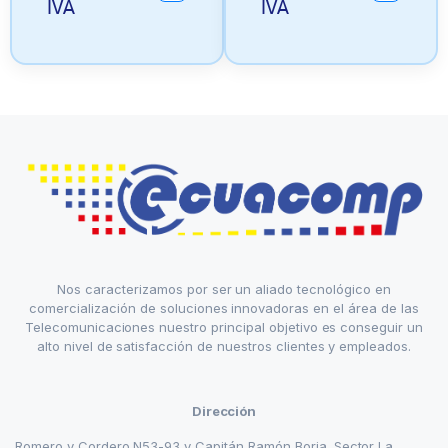
IVA
IVA
Nos caracterizamos por ser un aliado tecnológico en
comercialización de soluciones innovadoras en el área de las
Telecomunicaciones nuestro principal objetivo es conseguir un
alto nivel de satisfacción de nuestros clientes y empleados.
Dirección
Romero y Cordero N53-93 y Capitán Ramón Borja. Sector La