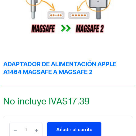
ADAPTADOR DE ALIMENTACIÓN APPLE
A1464 MAGSAFE A MAGSAFE 2
No incluye IVA
$
17.39
Añadir al carrito