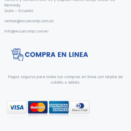
Kennedy.
Quito – Ecuador
ventas@ecuacomp.com.ec
info@ecuacomp.com.ec
Pagos seguros para todas tus compras en linea con tarjeta de
crédito o débito.