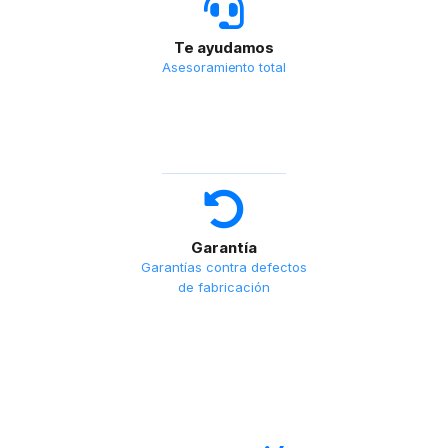
Te ayudamos
Asesoramiento total
Garantía
Garantías contra defectos
de fabricación