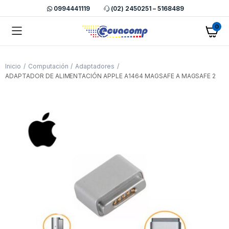
0994441119
(02) 2450251 – 5168489
0
Inicio
Computación
Adaptadores
ADAPTADOR DE ALIMENTACIÓN APPLE A1464 MAGSAFE A MAGSAFE 2