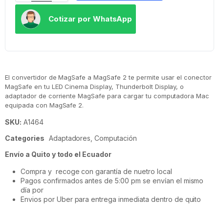
Cotizar por WhatsApp
El convertidor de MagSafe a MagSafe 2 te permite usar el conector
MagSafe en tu LED Cinema Display, Thunderbolt Display, o
adaptador de corriente MagSafe para cargar tu computadora Mac
equipada con MagSafe 2.
SKU:
A1464
Categories
Adaptadores
,
Computación
Envío a Quito y todo el Ecuador
Compra y recoge con garantía de nuetro local
Pagos confirmados antes de 5:00 pm se envían el mismo
día por
Envios por Uber para entrega inmediata dentro de quito