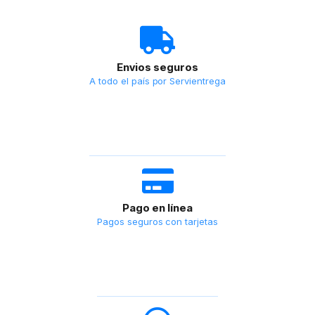
Envios seguros
A todo el país por Servientrega
Pago en línea
Pagos seguros con tarjetas