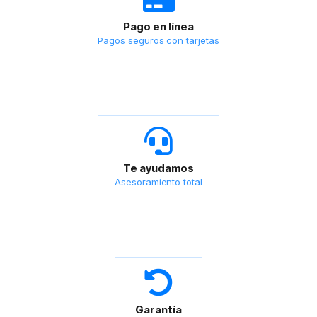
Pago en línea
Pagos seguros con tarjetas
Te ayudamos
Asesoramiento total
Garantía