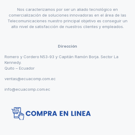
Nos caracterizamos por ser un aliado tecnológico en
comercialización de soluciones innovadoras en el área de las
Telecomunicaciones nuestro principal objetivo es conseguir un
alto nivel de satisfacción de nuestros clientes y empleados.
Dirección
Romero y Cordero N53-93 y Capitán Ramón Borja. Sector La
Kennedy.
Quito – Ecuador
ventas@ecuacomp.com.ec
info@ecuacomp.com.ec