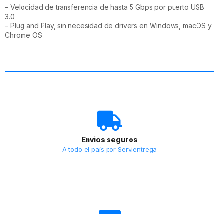
– Velocidad de transferencia de hasta 5 Gbps por puerto USB
3.0
– Plug and Play, sin necesidad de drivers en Windows, macOS y
Chrome OS
Envios seguros
A todo el país por Servientrega