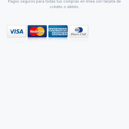
Pagos seguros para todas tus compras en linea con tarjeta de
crédito o débito.