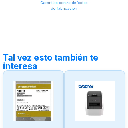
Garantías contra defectos
de fabricación
Tal vez esto también te
interesa