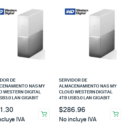
IDOR DE
SERVIDOR DE
CENAMIENTO NAS MY
ALMACENAMIENTO NAS MY
D WESTERN DIGITAL
CLOUD WESTERN DIGITAL
SB3.0 LAN GIGABIT
4TB USB3.0 LAN GIGABIT
1.30
$
286.96
ncluye IVA
No incluye IVA