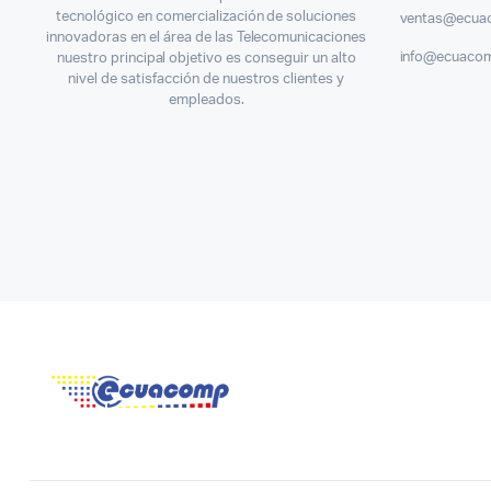
tecnológico en comercialización de soluciones
ventas@ecua
innovadoras en el área de las Telecomunicaciones
info@ecuaco
nuestro principal objetivo es conseguir un alto
nivel de satisfacción de nuestros clientes y
empleados.