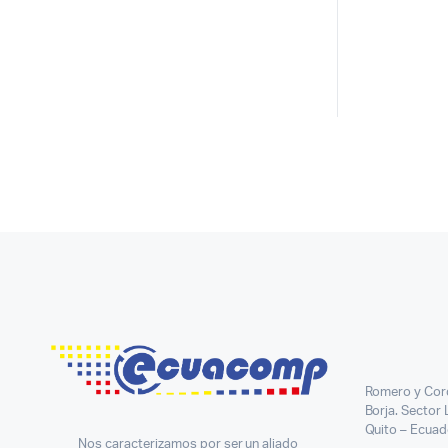
Romero y Cor
Borja. Sector
Quito – Ecuad
Nos caracterizamos por ser un aliado