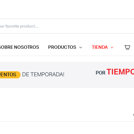
SOBRE NOSOTROS
PRODUCTOS
TIENDA
TIEMPO
POR
DE TEMPORADA!
UENTOS