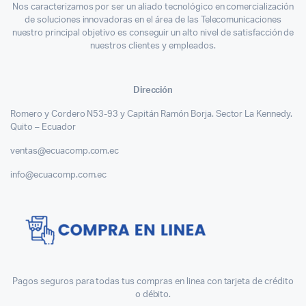
Nos caracterizamos por ser un aliado tecnológico en comercialización
de soluciones innovadoras en el área de las Telecomunicaciones
nuestro principal objetivo es conseguir un alto nivel de satisfacción de
nuestros clientes y empleados.
Dirección
Romero y Cordero N53-93 y Capitán Ramón Borja. Sector La Kennedy.
Quito – Ecuador
ventas@ecuacomp.com.ec
info@ecuacomp.com.ec
Pagos seguros para todas tus compras en linea con tarjeta de crédito
o débito.