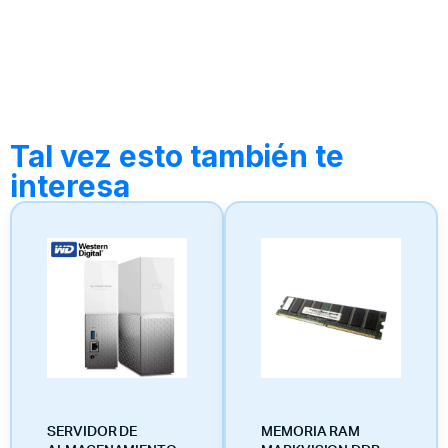
Tal vez esto también te
interesa
SERVIDOR DE
MEMORIA RAM