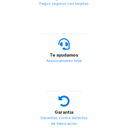
Pagos seguros con tarjetas
Te ayudamos
Asesoramiento total
Garantía
Garantías contra defectos
de fabricación