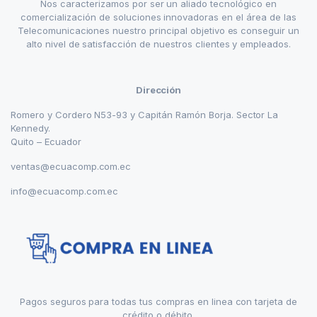
Nos caracterizamos por ser un aliado tecnológico en
comercialización de soluciones innovadoras en el área de las
Telecomunicaciones nuestro principal objetivo es conseguir un
alto nivel de satisfacción de nuestros clientes y empleados.
Dirección
Romero y Cordero N53-93 y Capitán Ramón Borja. Sector La
Kennedy.
Quito – Ecuador
ventas@ecuacomp.com.ec
info@ecuacomp.com.ec
Pagos seguros para todas tus compras en linea con tarjeta de
crédito o débito.