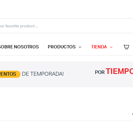
SOBRE NOSOTROS
PRODUCTOS
TIENDA
TIEMPO
POR
DE TEMPORADA!
UENTOS