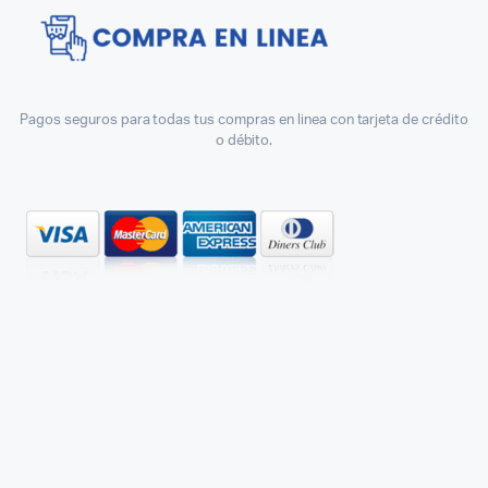
Pagos seguros para todas tus compras en linea con tarjeta de crédito
o débito.