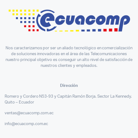
Nos caracterizamos por ser un aliado tecnológico en comercialización
de soluciones innovadoras en el área de las Telecomunicaciones
nuestro principal objetivo es conseguir un alto nivel de satisfacción de
nuestros clientes y empleados.
Dirección
Romero y Cordero N53-93 y Capitán Ramón Borja. Sector La Kennedy.
Quito – Ecuador
ventas@ecuacomp.com.ec
info@ecuacomp.com.ec