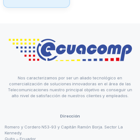
Nos caracterizamos por ser un aliado tecnológico en
comercialización de soluciones innovadoras en el área de las
Telecomunicaciones nuestro principal objetivo es conseguir un
alto nivel de satisfacción de nuestros clientes y empleados.
Dirección
Romero y Cordero N53-93 y Capitán Ramón Borja. Sector La
Kennedy.
Quito – Ecuador