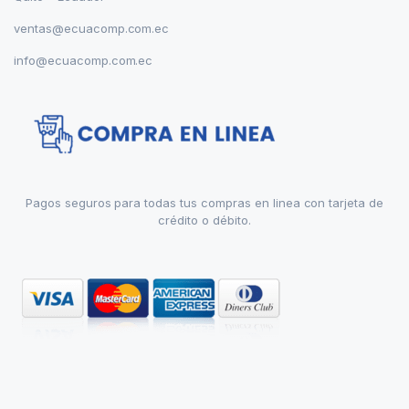
ventas@ecuacomp.com.ec
info@ecuacomp.com.ec
Pagos seguros para todas tus compras en linea con tarjeta de
crédito o débito.