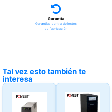
Garantía
Garantías contra defectos
de fabricación
Tal vez esto también te
interesa