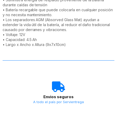
durante caídas de tensión
• Batería recargable que puede colocarla en cualquier posición
y no necesita mantenimiento.
• Los separadores AGM (Absorved Glass Mat) ayudan a
extender la vida útil de la batería, al reducir el daño tradicional
causado por derrames y vibraciones.
• Voltaje: 12V
• Capacidad: 4.5 Ah
• Largo x Ancho x Altura (9x7x10cm)
Envios seguros
A todo el país por Servientrega