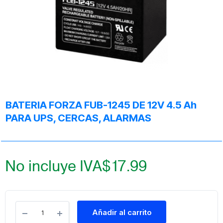
BATERIA FORZA FUB-1245 DE 12V 4.5 Ah
PARA UPS, CERCAS, ALARMAS
No incluye IVA
$
17.99
Añadir al carrito