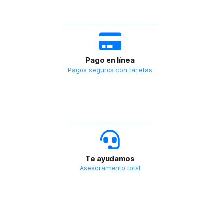
Pago en línea
Pagos seguros con tarjetas
Te ayudamos
Asesoramiento total