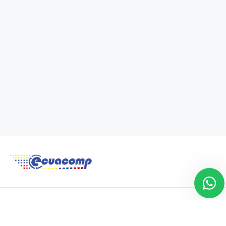
Copyright 2021 © Tecnit. Todos los derechos reservados. Powered by
Daniela Villacís
.