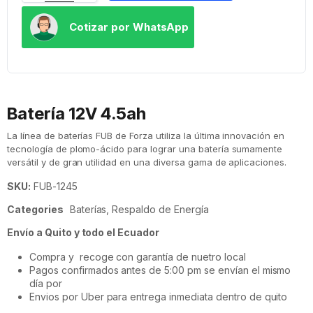
Cotizar por WhatsApp
Batería 12V 4.5ah
La línea de baterías FUB de Forza utiliza la última innovación en
tecnología de plomo-ácido para lograr una batería sumamente
versátil y de gran utilidad en una diversa gama de aplicaciones.
SKU:
FUB-1245
Categories
Baterías
,
Respaldo de Energía
Envío a Quito y todo el Ecuador
Compra y recoge con garantía de nuetro local
Pagos confirmados antes de 5:00 pm se envían el mismo
día por
Envios por Uber para entrega inmediata dentro de quito