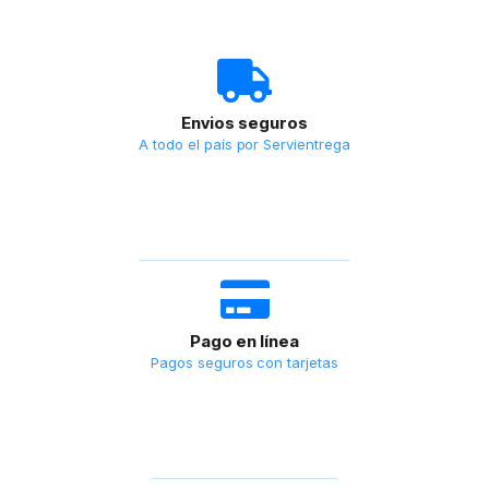
Envios seguros
A todo el país por Servientrega
Pago en línea
Pagos seguros con tarjetas