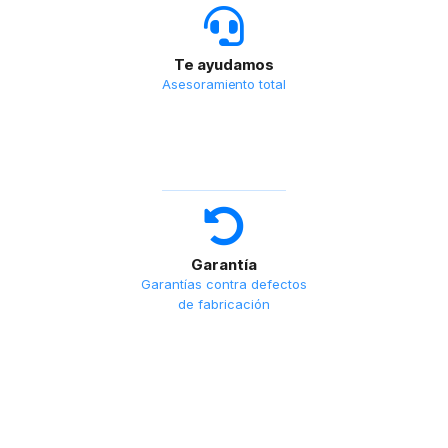
Te ayudamos
Asesoramiento total
Garantía
Garantías contra defectos
de fabricación