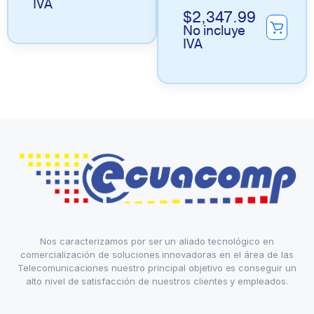
IVA
$
2,347.99
No incluye
IVA
Nos caracterizamos por ser un aliado tecnológico en
comercialización de soluciones innovadoras en el área de las
Telecomunicaciones nuestro principal objetivo es conseguir un
alto nivel de satisfacción de nuestros clientes y empleados.