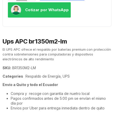
Cotizar por WhatsApp
Ups APC br1350m2-lm
El UPS APC ofrece el respaldo por baterías premium con protección
contra sobretensiones para computadoras y dispositivos
electrónicos de alto rendimiento
SKU:
BR1350M2-LM
Categories
Respaldo de Energía
,
UPS
Envío a Quito y todo el Ecuador
Compra y recoge con garantía de nuetro local
Pagos confirmados antes de 5:00 pm se envían el mismo
día por
Envios por Uber para entrega inmediata dentro de quito