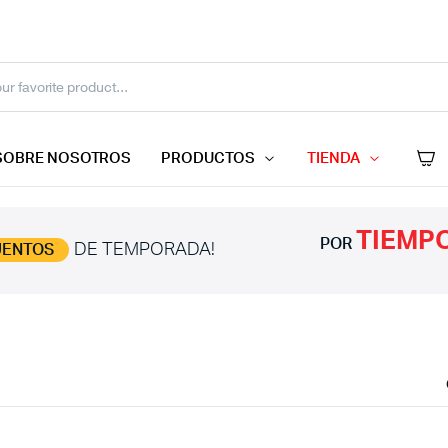
SOBRE NOSOTROS
PRODUCTOS
TIENDA
TIEMPO
POR
DE TEMPORADA!
UENTOS