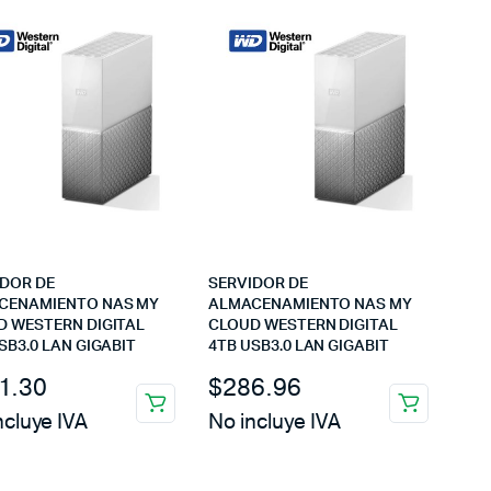
IDOR DE
SERVIDOR DE
CENAMIENTO NAS MY
ALMACENAMIENTO NAS MY
D WESTERN DIGITAL
CLOUD WESTERN DIGITAL
SB3.0 LAN GIGABIT
4TB USB3.0 LAN GIGABIT
1.30
$
286.96
ncluye IVA
No incluye IVA