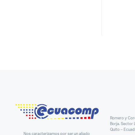
Romero y Cor
Borja. Sector
Quito – Ecuad
Nos caracterizamos por ser un aliado