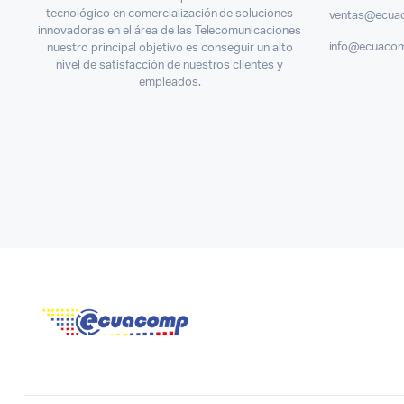
tecnológico en comercialización de soluciones
ventas@ecua
innovadoras en el área de las Telecomunicaciones
info@ecuaco
nuestro principal objetivo es conseguir un alto
nivel de satisfacción de nuestros clientes y
empleados.