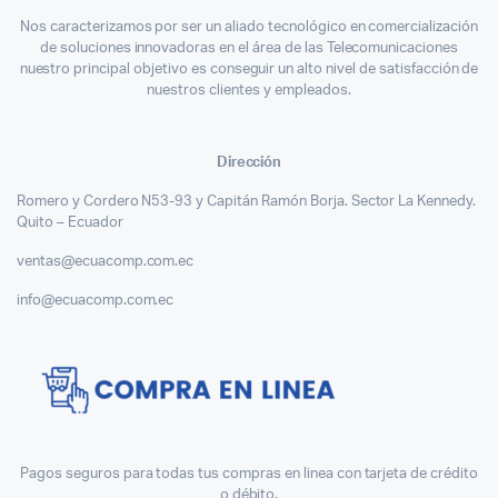
Nos caracterizamos por ser un aliado tecnológico en comercialización
de soluciones innovadoras en el área de las Telecomunicaciones
nuestro principal objetivo es conseguir un alto nivel de satisfacción de
nuestros clientes y empleados.
Dirección
Romero y Cordero N53-93 y Capitán Ramón Borja. Sector La Kennedy.
Quito – Ecuador
ventas@ecuacomp.com.ec
info@ecuacomp.com.ec
Pagos seguros para todas tus compras en linea con tarjeta de crédito
o débito.