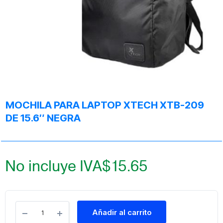
MOCHILA PARA LAPTOP XTECH XTB-209
DE 15.6″ NEGRA
No incluye IVA
$
15.65
Añadir al carrito