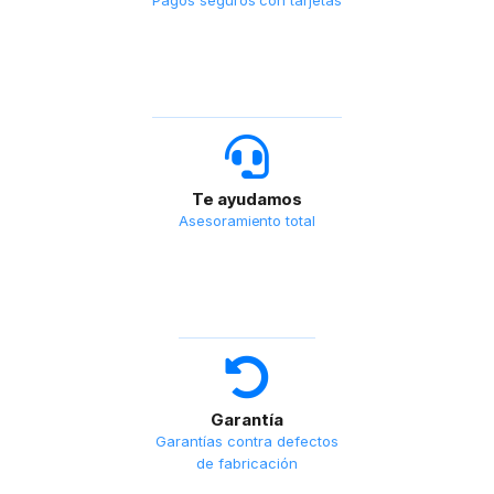
Te ayudamos
Asesoramiento total
Garantía
Garantías contra defectos
de fabricación