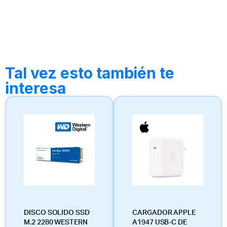
Tal vez esto también te
interesa
DISCO SOLIDO SSD
CARGADOR APPLE
M.2 2280 WESTERN
A1947 USB-C DE