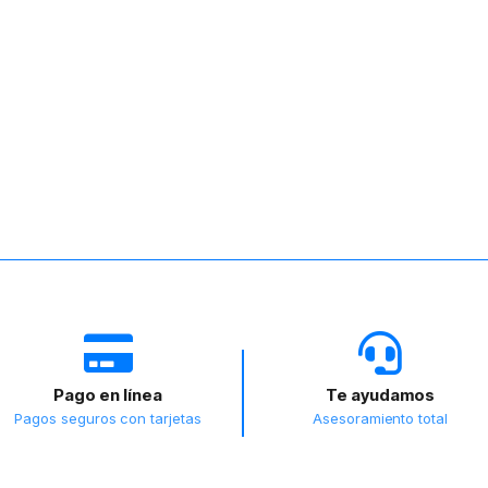
Pago en línea
Te ayudamos
Pagos seguros con tarjetas
Asesoramiento total