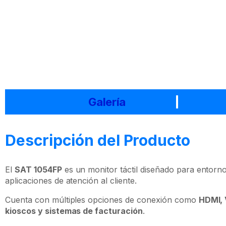
Galería
Descripción del Producto
El
SAT 1054FP
es un monitor táctil diseñado para entorn
aplicaciones de atención al cliente.
Cuenta con múltiples opciones de conexión como
HDMI,
kioscos y sistemas de facturación
.