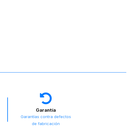
Garantía
Garantías contra defectos
de fabricación