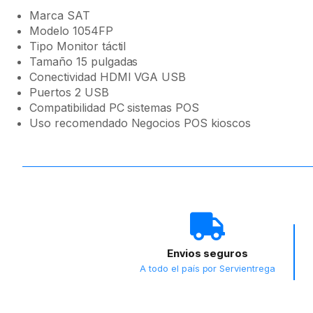
Marca SAT
Modelo 1054FP
Tipo Monitor táctil
Tamaño 15 pulgadas
Conectividad HDMI VGA USB
Puertos 2 USB
Compatibilidad PC sistemas POS
Uso recomendado Negocios POS kioscos
Envios seguros
A todo el país por Servientrega