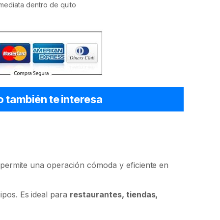
mediata dentro de quito
o también te interesa
permite una operación cómoda y eficiente en
ipos. Es ideal para
restaurantes, tiendas,