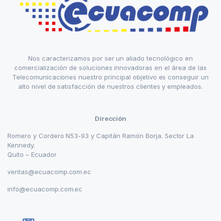
Nos caracterizamos por ser un aliado tecnológico en
comercialización de soluciones innovadoras en el área de las
Telecomunicaciones nuestro principal objetivo es conseguir un
alto nivel de satisfacción de nuestros clientes y empleados.
Dirección
Romero y Cordero N53-93 y Capitán Ramón Borja. Sector La
Kennedy.
Quito – Ecuador
ventas@ecuacomp.com.ec
info@ecuacomp.com.ec