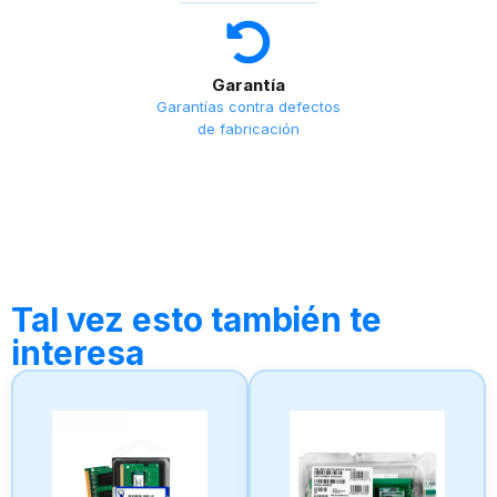
Garantía
Garantías contra defectos
de fabricación
Tal vez esto también te
interesa