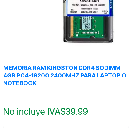
MEMORIA RAM KINGSTON DDR4 SODIMM
4GB PC4-19200 2400MHZ PARA LAPTOP O
NOTEBOOK
No incluye IVA
$
39.99