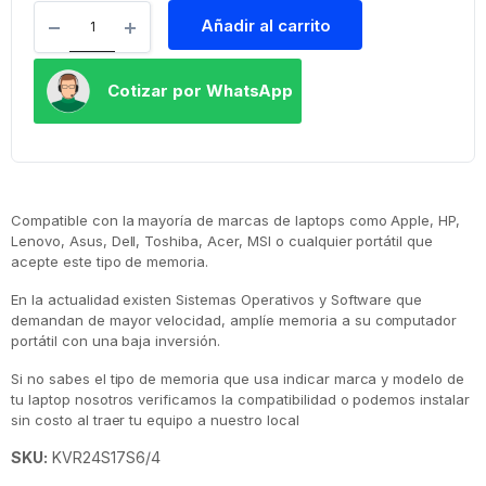
Añadir al carrito
Cotizar por WhatsApp
Compatible con la mayoría de marcas de laptops como Apple, HP,
Lenovo, Asus, Dell, Toshiba, Acer, MSI o cualquier portátil que
acepte este tipo de memoria.
En la actualidad existen Sistemas Operativos y Software que
demandan de mayor velocidad, amplíe memoria a su computador
portátil con una baja inversión.
Si no sabes el tipo de memoria que usa indicar marca y modelo de
tu laptop nosotros verificamos la compatibilidad o podemos instalar
sin costo al traer tu equipo a nuestro local
SKU:
KVR24S17S6/4