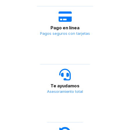
Pago en línea
Pagos seguros con tarjetas
Te ayudamos
Asesoramiento total