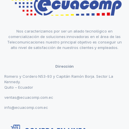
Nos caracterizamos por ser un aliado tecnológico en
comercialización de soluciones innovadoras en el área de las
Telecomunicaciones nuestro principal objetivo es conseguir un
alto nivel de satisfacción de nuestros clientes y empleados.
Dirección
Romero y Cordero N53-93 y Capitán Ramón Borja. Sector La
Kennedy.
Quito – Ecuador
ventas@ecuacomp.com.ec
info@ecuacomp.com.ec