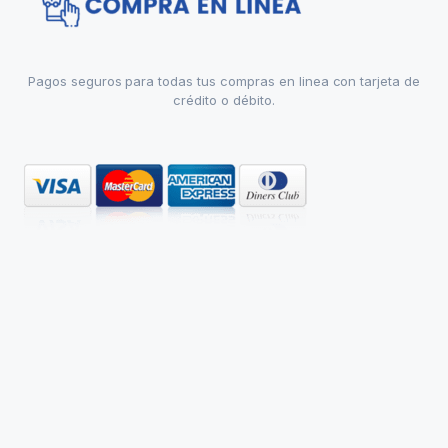
Pagos seguros para todas tus compras en linea con tarjeta de
crédito o débito.