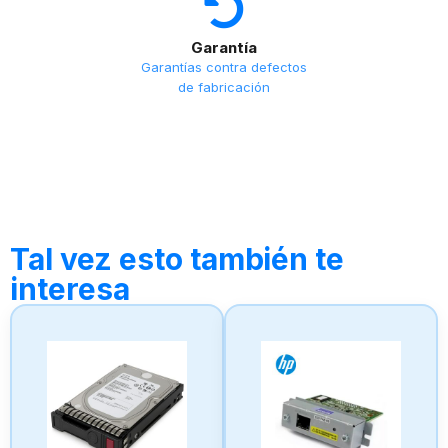
Garantía
Garantías contra defectos
de fabricación
Tal vez esto también te
interesa