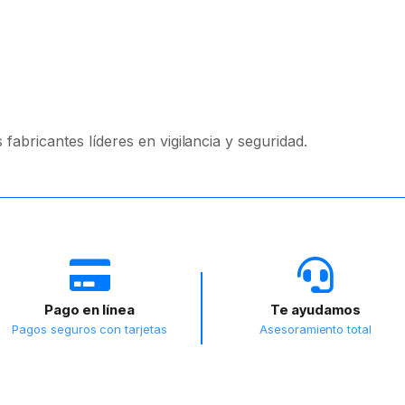
abricantes líderes en vigilancia y seguridad.
Pago en línea
Te ayudamos
Pagos seguros con tarjetas
Asesoramiento total