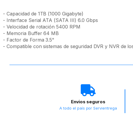
- Capacidad de 1TB (1000 Gigabyte)
- Interface Serial ATA (SATA III) 6.0 Gbps
- Velocidad de rotación 5400 RPM
- Memoria Buffer 64 MB
- Factor de Forma 3.5"
- Compatible con sistemas de seguridad DVR y NVR de los f
Envios seguros
A todo el país por Servientrega