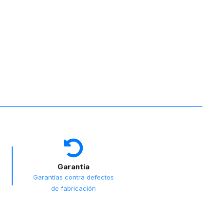
Garantía
Garantías contra defectos
de fabricación