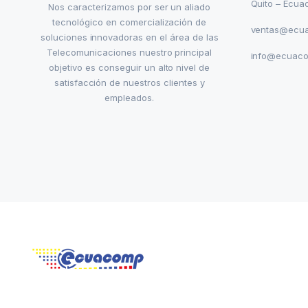
Quito – Ecua
Nos caracterizamos por ser un aliado
tecnológico en comercialización de
ventas@ecu
soluciones innovadoras en el área de las
Telecomunicaciones nuestro principal
info@ecuac
objetivo es conseguir un alto nivel de
satisfacción de nuestros clientes y
empleados.