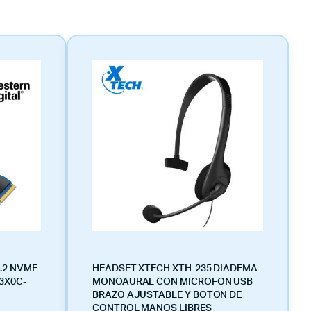
.2 NVME
HEADSET XTECH XTH-235 DIADEMA
3X0C-
MONOAURAL CON MICROFON USB
BRAZO AJUSTABLE Y BOTON DE
CONTROL MANOS LIBRES