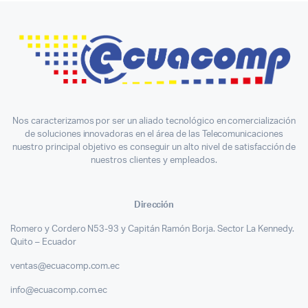
Nos caracterizamos por ser un aliado tecnológico en comercialización
de soluciones innovadoras en el área de las Telecomunicaciones
nuestro principal objetivo es conseguir un alto nivel de satisfacción de
nuestros clientes y empleados.
Dirección
Romero y Cordero N53-93 y Capitán Ramón Borja. Sector La Kennedy.
Quito – Ecuador
ventas@ecuacomp.com.ec
info@ecuacomp.com.ec