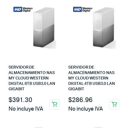
SERVIDOR DE
SERVIDOR DE
ALMACENAMIENTO NAS
ALMACENAMIENTO NAS
MY CLOUD WESTERN
MY CLOUD WESTERN
DIGITAL 8TB USB3.0 LAN
DIGITAL 4TB USB3.0 LAN
GIGABIT
GIGABIT
$
391.30
$
286.96
No incluye IVA
No incluye IVA