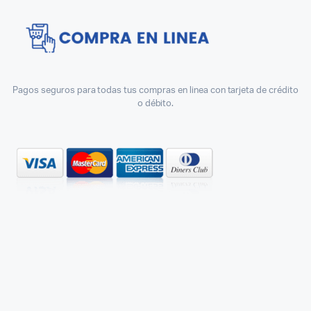
Pagos seguros para todas tus compras en linea con tarjeta de crédito
o débito.