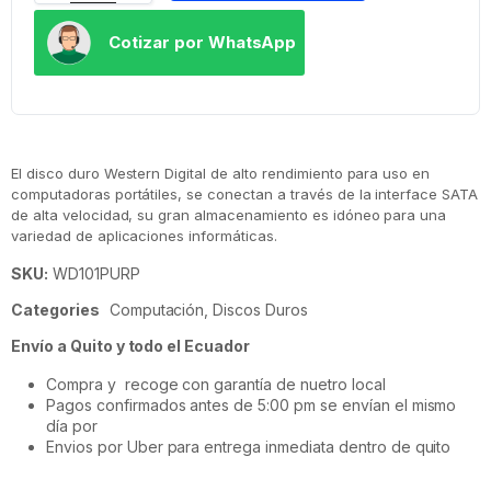
Cotizar por WhatsApp
El disco duro Western Digital de alto rendimiento para uso en
computadoras portátiles, se conectan a través de la interface SATA
de alta velocidad, su gran almacenamiento es idóneo para una
variedad de aplicaciones informáticas.
SKU:
WD101PURP
Categories
Computación
,
Discos Duros
Envío a Quito y todo el Ecuador
Compra y recoge con garantía de nuetro local
Pagos confirmados antes de 5:00 pm se envían el mismo
día por
Envios por Uber para entrega inmediata dentro de quito