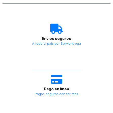
Envios seguros
A todo el país por Servientrega
Pago en línea
Pagos seguros con tarjetas