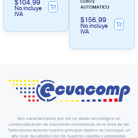
$
104.99
CORTE
No incluye
AUTOMATICO
IVA
$
156.99
No incluye
IVA
Nos caracterizamos por ser un aliado tecnológico en
comercialización de soluciones innovadoras en el área de las
Telecomunicaciones nuestro principal objetivo es conseguir un
alto nivel de satisfacción de nuestros clientes y empleados.