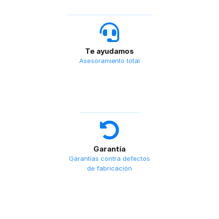
Te ayudamos
Asesoramiento total
Garantía
Garantías contra defectos
de fabricación