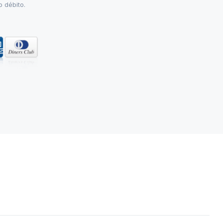
o débito.