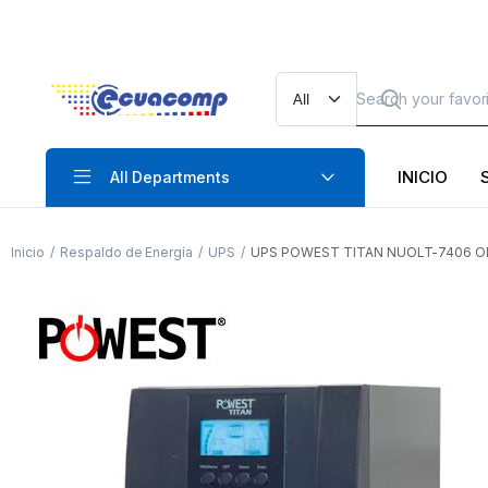
INICIO
All Departments
Inicio
Respaldo de Energía
UPS
UPS POWEST TITAN NUOLT-7406 ON-