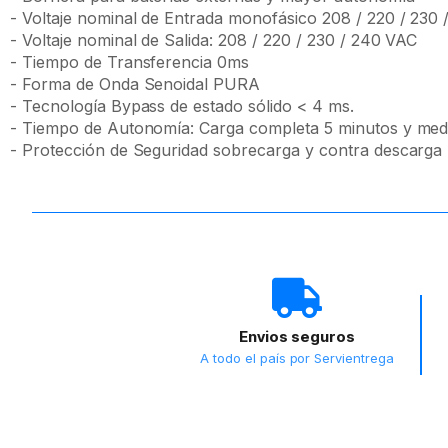
- Voltaje nominal de Entrada monofásico 208 / 220 / 230
- Voltaje nominal de Salida: 208 / 220 / 230 / 240 VAC
- Tiempo de Transferencia 0ms
- Forma de Onda Senoidal PURA
- Tecnología Bypass de estado sólido < 4 ms.
- Tiempo de Autonomía: Carga completa 5 minutos y medi
- Protección de Seguridad sobrecarga y contra descarga
Envios seguros
A todo el país por Servientrega