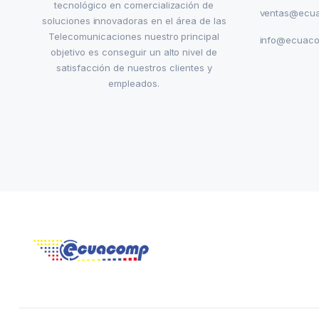
tecnológico en comercialización de
ventas@ecu
soluciones innovadoras en el área de las
Telecomunicaciones nuestro principal
info@ecuac
objetivo es conseguir un alto nivel de
satisfacción de nuestros clientes y
empleados.