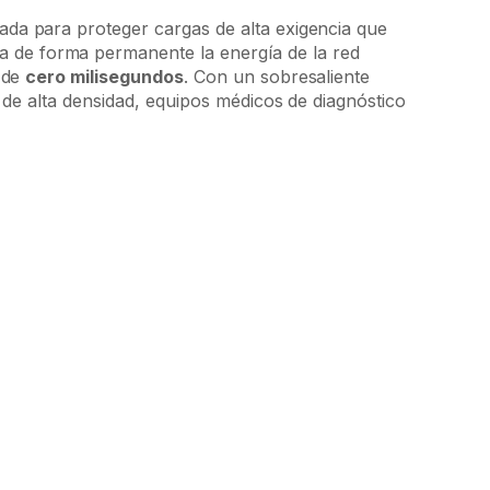
ñada para proteger cargas de alta exigencia que
ca de forma permanente la energía de la red
a de
cero milisegundos
. Con un sobresaliente
 de alta densidad, equipos médicos de diagnóstico