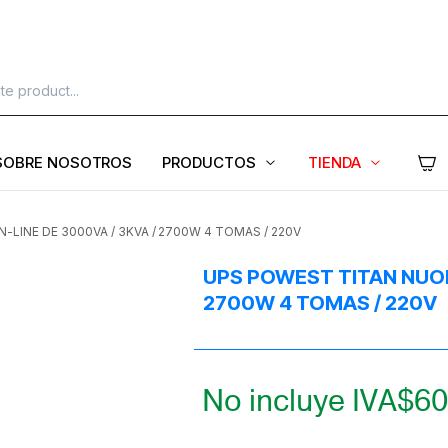
SOBRE NOSOTROS
PRODUCTOS
TIENDA
LINE DE 3000VA / 3KVA / 2700W 4 TOMAS / 220V
UPS POWEST TITAN NUOLT
2700W 4 TOMAS / 220V
No incluye IVA
$
60