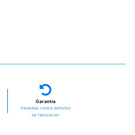
Garantía
Garantías contra defectos
de fabricación