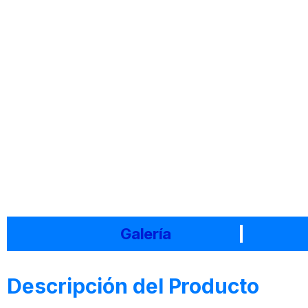
Galería
Descripción del Producto