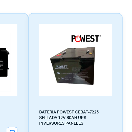
BATERIA POWEST CEBAT-7225
SELLADA 12V 80AH UPS
INVERSORES PANELES