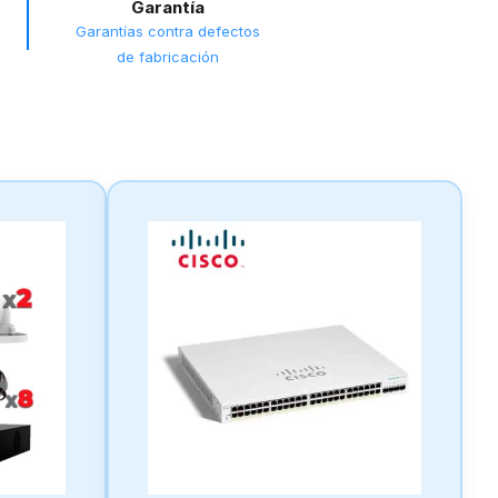
Garantía
Garantías contra defectos
de fabricación