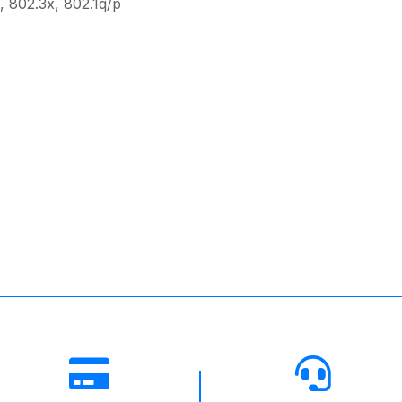
, 802.3x, 802.1q/p