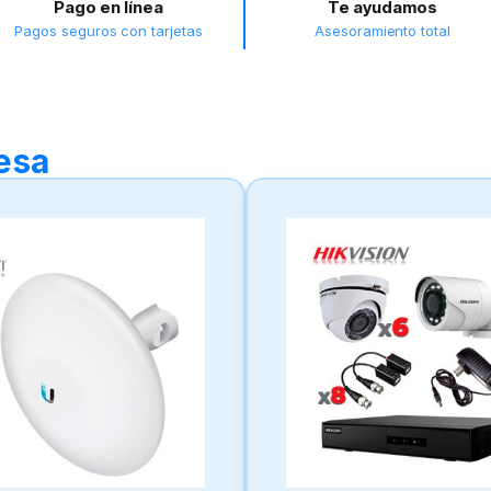
Pago en línea
Te ayudamos
Pagos seguros con tarjetas
Asesoramiento total
resa