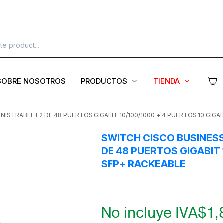
SOBRE NOSOTROS
PRODUCTOS
TIENDA
ISTRABLE L2 DE 48 PUERTOS GIGABIT 10/100/1000 + 4 PUERTOS 10 GIGA
SWITCH CISCO BUSINES
DE 48 PUERTOS GIGABIT 
SFP+ RACKEABLE
No incluye IVA
$
1,