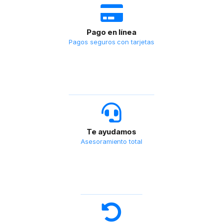
Pago en línea
Pagos seguros con tarjetas
Te ayudamos
Asesoramiento total