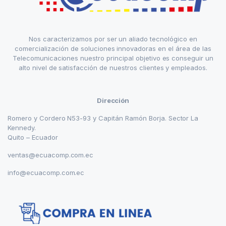
Nos caracterizamos por ser un aliado tecnológico en
comercialización de soluciones innovadoras en el área de las
Telecomunicaciones nuestro principal objetivo es conseguir un
alto nivel de satisfacción de nuestros clientes y empleados.
Dirección
Romero y Cordero N53-93 y Capitán Ramón Borja. Sector La
Kennedy.
Quito – Ecuador
ventas@ecuacomp.com.ec
info@ecuacomp.com.ec