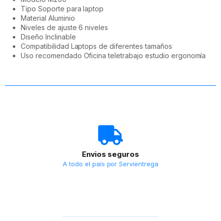
Tipo Soporte para laptop
Material Aluminio
Niveles de ajuste 6 niveles
Diseño Inclinable
Compatibilidad Laptops de diferentes tamaños
Uso recomendado Oficina teletrabajo estudio ergonomía
Envios seguros
A todo el país por Servientrega