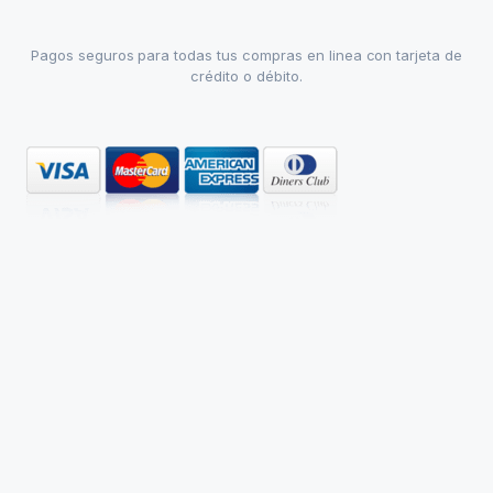
Pagos seguros para todas tus compras en linea con tarjeta de
crédito o débito.