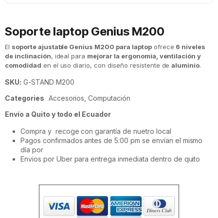
Soporte laptop Genius M200
El
soporte ajustable Genius M200 para laptop
ofrece
6 niveles
de inclinación
, ideal para
mejorar la ergonomía, ventilación y
comodidad
en el uso diario, con diseño resistente de
aluminio
.
SKU:
G-STAND M200
Categories
Accesorios
,
Computación
Envío a Quito y todo el Ecuador
Compra y recoge con garantía de nuetro local
Pagos confirmados antes de 5:00 pm se envían el mismo
día por
Envios por Uber para entrega inmediata dentro de quito