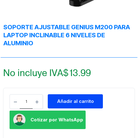
SOPORTE AJUSTABLE GENIUS M200 PARA
LAPTOP INCLINABLE 6 NIVELES DE
ALUMINIO
No incluye IVA
$
13.99
Añadir al carrito
Cotizar por WhatsApp