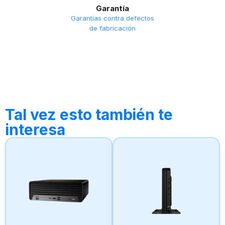
Garantía
Garantías contra defectos
de fabricación
Tal vez esto también te
interesa