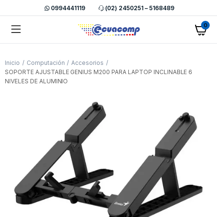
0994441119
(02) 2450251 – 5168489
0
Inicio
Computación
Accesorios
SOPORTE AJUSTABLE GENIUS M200 PARA LAPTOP INCLINABLE 6
NIVELES DE ALUMINIO