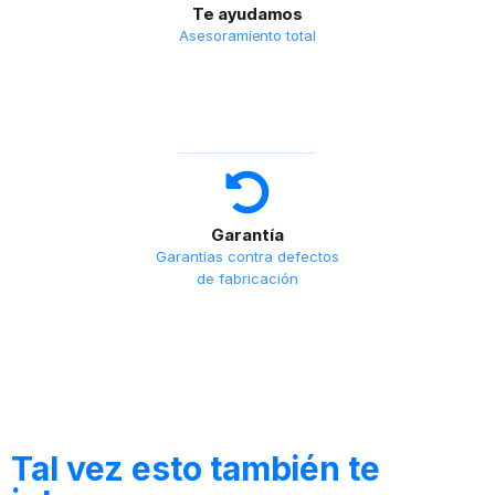
Te ayudamos
Asesoramiento total
Garantía
Garantías contra defectos
de fabricación
Tal vez esto también te