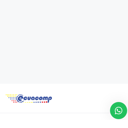
Copyright 2021 © Tecnit. Todos los derechos reservados. Powered by