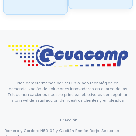
Nos caracterizamos por ser un aliado tecnológico en
comercialización de soluciones innovadoras en el área de las
Telecomunicaciones nuestro principal objetivo es conseguir un
alto nivel de satisfacción de nuestros clientes y empleados.
Dirección
Romero y Cordero N53-93 y Capitán Ramón Borja. Sector La