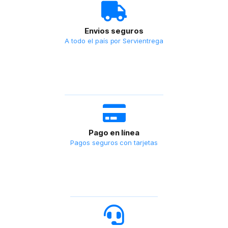
Envios seguros
A todo el país por Servientrega
Pago en línea
Pagos seguros con tarjetas