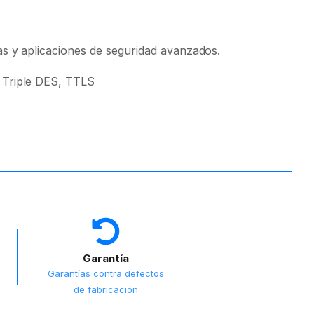
as y aplicaciones de seguridad avanzados.
 Triple DES, TTLS
Garantía
Garantías contra defectos
de fabricación