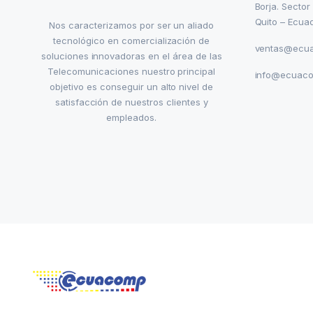
Borja. Sector
Quito – Ecua
Nos caracterizamos por ser un aliado
tecnológico en comercialización de
ventas@ecu
soluciones innovadoras en el área de las
Telecomunicaciones nuestro principal
info@ecuac
objetivo es conseguir un alto nivel de
satisfacción de nuestros clientes y
empleados.