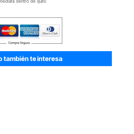
mediata dentro de quito
o también te interesa