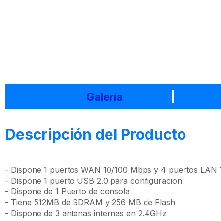
Galería
Descripción del Producto
- Dispone 1 puertos WAN 10/100 Mbps y 4 puertos LAN
- Dispone 1 puerto USB 2.0 para configuracion
- Dispone de 1 Puerto de consola
- Tiene 512MB de SDRAM y 256 MB de Flash
- Dispone de 3 antenas internas en 2.4GHz