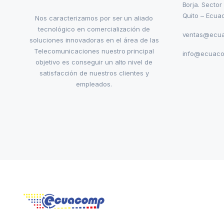
Borja. Sector
Quito – Ecua
Nos caracterizamos por ser un aliado
tecnológico en comercialización de
ventas@ecu
soluciones innovadoras en el área de las
Telecomunicaciones nuestro principal
info@ecuac
objetivo es conseguir un alto nivel de
satisfacción de nuestros clientes y
empleados.