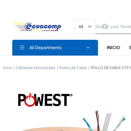
INICIO
All Departments
Inicio
Cableado Estructurado
Rollos de Cable
ROLLO DE CABLE UTP