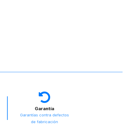
Garantía
Garantías contra defectos
de fabricación