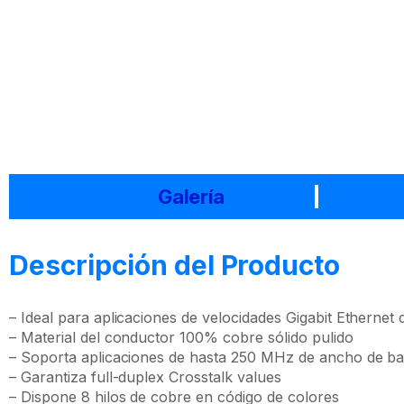
Galería
Descripción del Producto
– Ideal para aplicaciones de velocidades Gigabit Ethernet
– Material del conductor 100% cobre sólido pulido
– Soporta aplicaciones de hasta 250 MHz de ancho de b
– Garantiza full-duplex Crosstalk values
– Dispone 8 hilos de cobre en código de colores