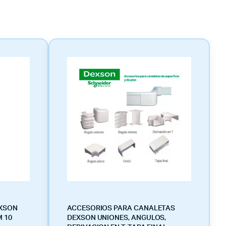
EXSON
ACCESORIOS PARA CANALETAS
M 10
DEXSON UNIONES, ANGULOS,