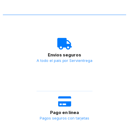
Envios seguros
A todo el país por Servientrega
Pago en línea
Pagos seguros con tarjetas