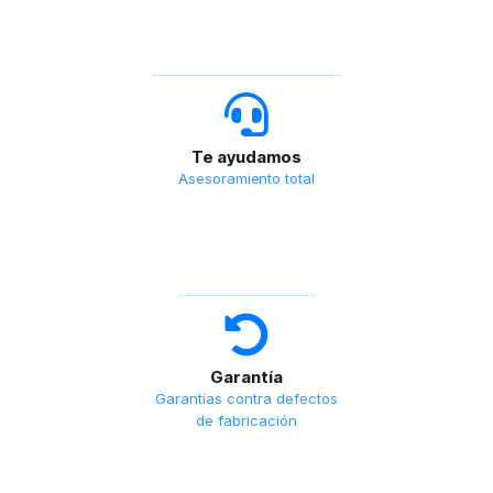
Te ayudamos
Asesoramiento total
Garantía
Garantías contra defectos
de fabricación