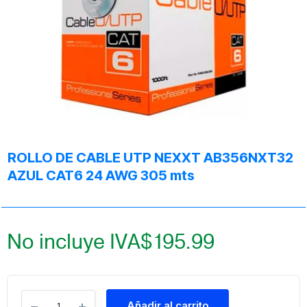
ROLLO DE CABLE UTP NEXXT AB356NXT32
AZUL CAT6 24 AWG 305 mts
No incluye IVA
$
195.99
Añadir al carrito