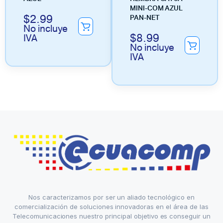
MINI-COM AZUL
$
2.99
PAN-NET
No incluye
$
8.99
IVA
No incluye
IVA
Nos caracterizamos por ser un aliado tecnológico en
comercialización de soluciones innovadoras en el área de las
Telecomunicaciones nuestro principal objetivo es conseguir un