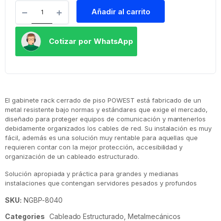
Añadir al carrito
Cotizar por WhatsApp
El gabinete rack cerrado de piso POWEST está fabricado de un
metal resistente bajo normas y estándares que exige el mercado,
diseñado para proteger equipos de comunicación y mantenerlos
debidamente organizados los cables de red. Su instalación es muy
fácil, además es una solución muy rentable para aquellas que
requieren contar con la mejor protección, accesibilidad y
organización de un cableado estructurado.
Solución apropiada y práctica para grandes y medianas
instalaciones que contengan servidores pesados y profundos
SKU:
NGBP-8040
Categories
Cableado Estructurado
,
Metalmecánicos