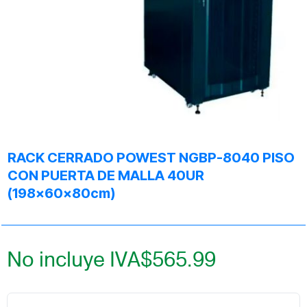
RACK CERRADO POWEST NGBP-8040 PISO
CON PUERTA DE MALLA 40UR
(198x60x80cm)
No incluye IVA
$
565.99