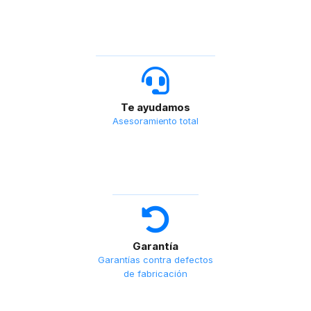
Te ayudamos
Asesoramiento total
Garantía
Garantías contra defectos
de fabricación