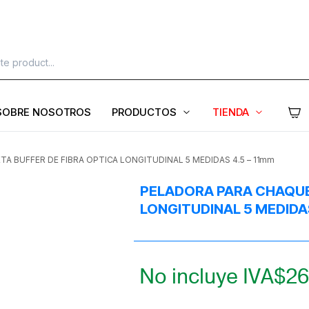
SOBRE NOSOTROS
PRODUCTOS
TIENDA
A BUFFER DE FIBRA OPTICA LONGITUDINAL 5 MEDIDAS 4.5 – 11mm
PELADORA PARA CHAQUE
LONGITUDINAL 5 MEDIDAS
No incluye IVA
$
26