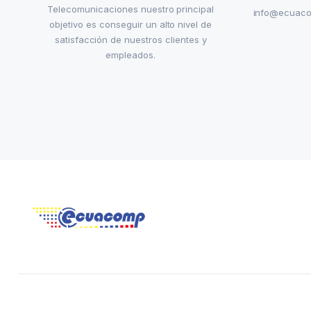
Telecomunicaciones nuestro principal
info@ecuac
objetivo es conseguir un alto nivel de
satisfacción de nuestros clientes y
empleados.