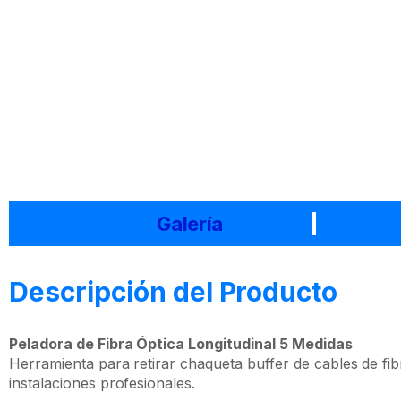
Galería
Descripción del Producto
Peladora de Fibra Óptica Longitudinal 5 Medidas
Herramienta para retirar chaqueta buffer de cables de fib
instalaciones profesionales.