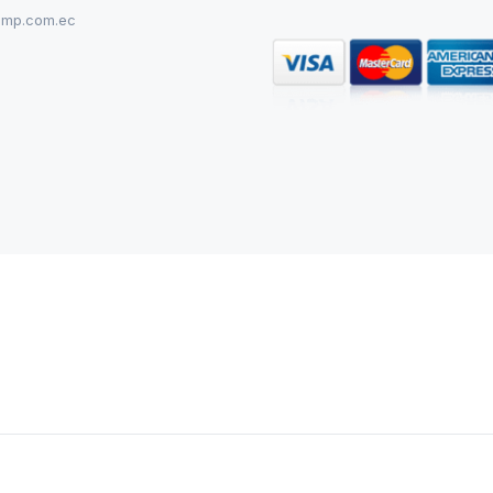
omp.com.ec