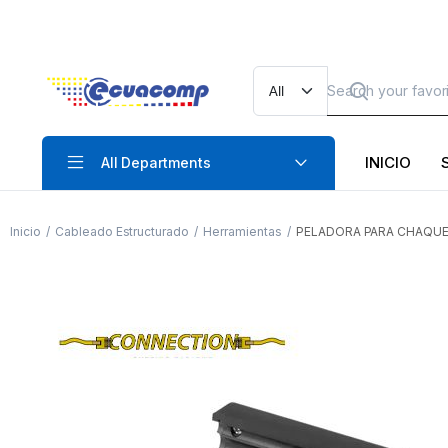
INICIO
All Departments
Inicio
Cableado Estructurado
Herramientas
PELADORA PARA CHAQUET