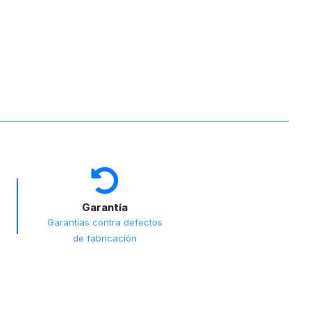
Garantía
Garantías contra defectos
de fabricación