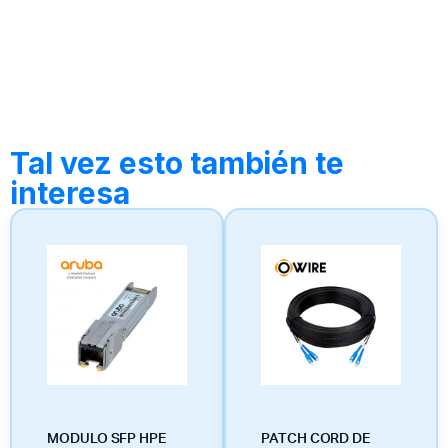
Tal vez esto también te
interesa
MODULO SFP HPE
PATCH CORD DE