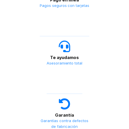
Pagos seguros con tarjetas
Te ayudamos
Asesoramiento total
Garantía
Garantías contra defectos
de fabricación