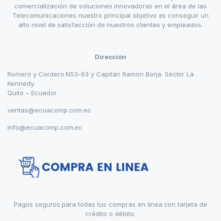
comercialización de soluciones innovadoras en el área de las
Telecomunicaciones nuestro principal objetivo es conseguir un
alto nivel de satisfacción de nuestros clientes y empleados.
Dirección
Romero y Cordero N53-93 y Capitán Ramón Borja. Sector La
Kennedy.
Quito – Ecuador
ventas@ecuacomp.com.ec
info@ecuacomp.com.ec
Pagos seguros para todas tus compras en linea con tarjeta de
crédito o débito.