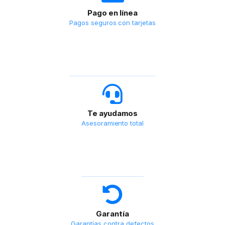
Pago en línea
Pagos seguros con tarjetas
Te ayudamos
Asesoramiento total
Garantía
Garantías contra defectos