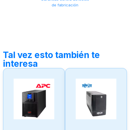
de fabricación
Tal vez esto también te
interesa