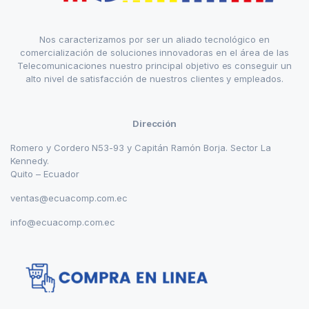
Nos caracterizamos por ser un aliado tecnológico en
comercialización de soluciones innovadoras en el área de las
Telecomunicaciones nuestro principal objetivo es conseguir un
alto nivel de satisfacción de nuestros clientes y empleados.
Dirección
Romero y Cordero N53-93 y Capitán Ramón Borja. Sector La
Kennedy.
Quito – Ecuador
ventas@ecuacomp.com.ec
info@ecuacomp.com.ec