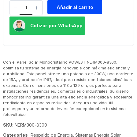
Añadir al carrito
Cotizar por WhatsApp
Con el Panel Solar Monocristalino POWEST NERM300-8300,
optimiza tu sistema de energía renovable con máxima eficiencia y
durabilidad. Este panel ofrece una potencia de 300W, una corriente
de 15A, y protección IP67, ideal para resistir condiciones climáticas
extremas. Con dimensiones de 113 x 129 cm, es perfecto para
instalaciones residenciales, comerciales o industriales. Su diseño
monocristalino garantiza una alta eficiencia energética y excelente
rendimiento en espacios reducidos. Asegura una vida útil
prolongada y un retorno de inversión excepcional en tu sistema
fotovoltaico.
SKU:
NERM300-8300
Categories
Respaldo de Energía
,
Sistemas Energía Solar