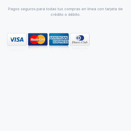
Pagos seguros para todas tus compras en linea con tarjeta de
crédito o débito.