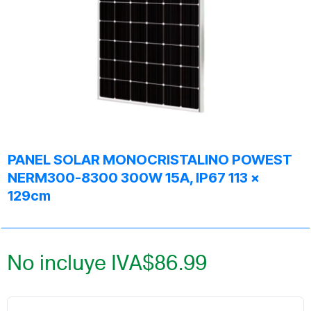
PANEL SOLAR MONOCRISTALINO POWEST
NERM300-8300 300W 15A, IP67 113 x
129cm
No incluye IVA
$
86.99