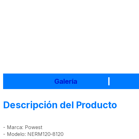
Galería
Descripción del Producto
- Marca: Powest
- Modelo: NERM120-8120