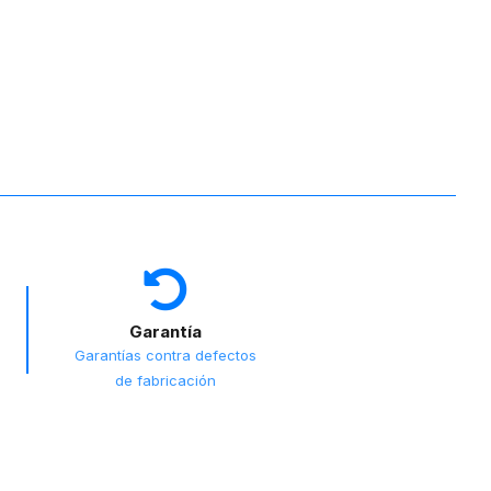
Garantía
Garantías contra defectos
de fabricación