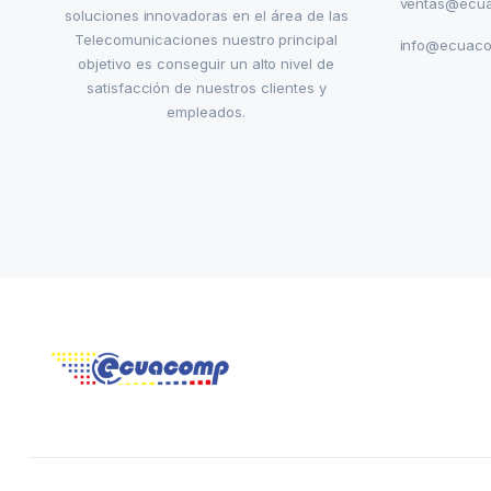
ventas@ecu
soluciones innovadoras en el área de las
Telecomunicaciones nuestro principal
info@ecuac
objetivo es conseguir un alto nivel de
satisfacción de nuestros clientes y
empleados.