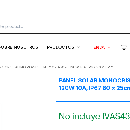
SOBRE NOSOTROS
PRODUCTOS
TIENDA
OCRISTALINO POWEST NERM120-8120 120W 10A, IP67 80 x 25cm
PANEL SOLAR MONOCRIS
120W 10A, IP67 80 x 25c
No incluye IVA
$
43