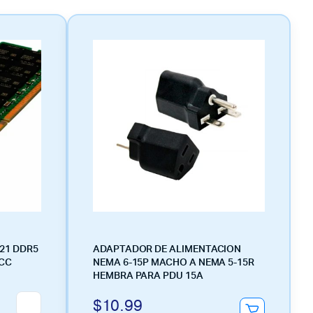
21 DDR5
ADAPTADOR DE ALIMENTACION
ECC
NEMA 6-15P MACHO A NEMA 5-15R
HEMBRA PARA PDU 15A
$
10.99