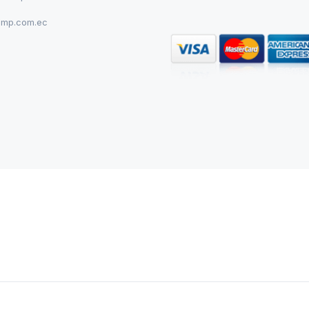
omp.com.ec