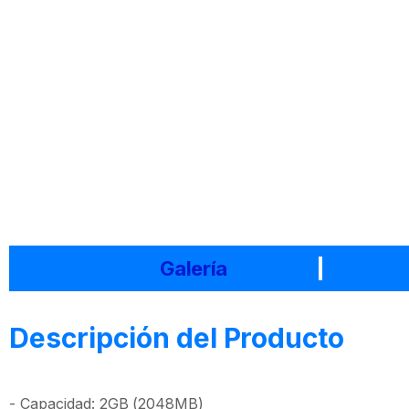
Galería
Descripción del Producto
- Capacidad: 2GB (2048MB)