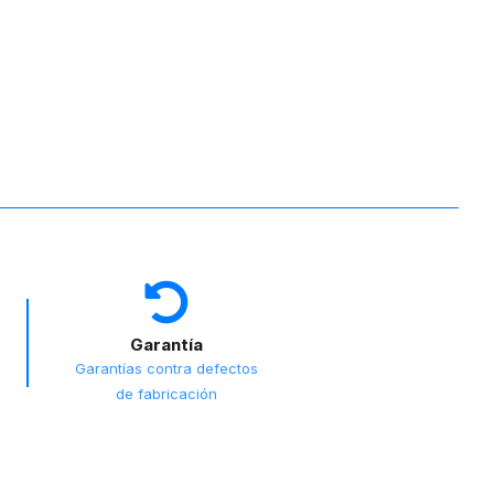
Garantía
Garantías contra defectos
de fabricación