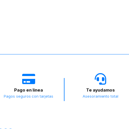
Pago en línea
Te ayudamos
Pagos seguros con tarjetas
Asesoramiento total