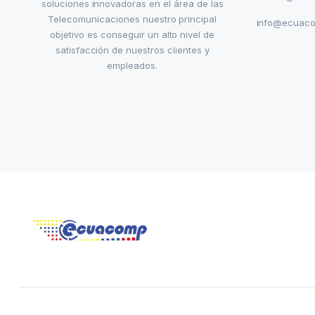
soluciones innovadoras en el área de las
Telecomunicaciones nuestro principal
info@ecuac
objetivo es conseguir un alto nivel de
satisfacción de nuestros clientes y
empleados.