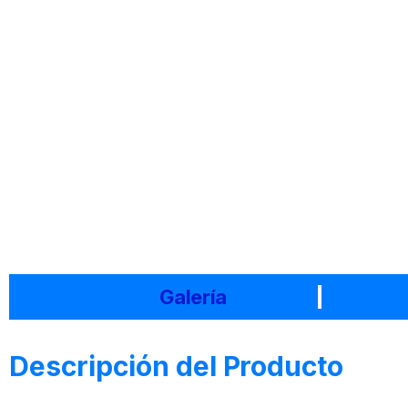
Galería
Descripción del Producto