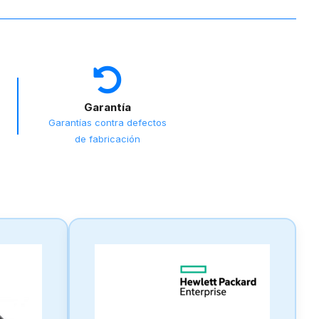
Garantía
Garantías contra defectos
de fabricación