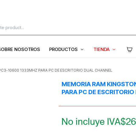
SOBRE NOSOTROS
PRODUCTOS
TIENDA
C3-10600 1333MHZ PARA PC DE ESCRITORIO DUAL CHANNEL
MEMORIA RAM KINGSTON
PARA PC DE ESCRITORIO
No incluye IVA
$
26