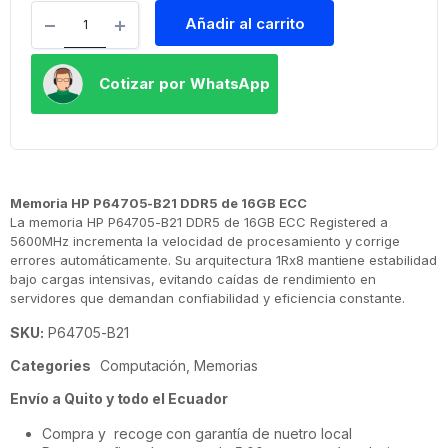
Añadir al carrito
Cotizar por WhatsApp
Memoria HP P64705-B21 DDR5 de 16GB ECC
La memoria HP P64705-B21 DDR5 de 16GB ECC Registered a
5600MHz incrementa la velocidad de procesamiento y corrige
errores automáticamente. Su arquitectura 1Rx8 mantiene estabilidad
bajo cargas intensivas, evitando caídas de rendimiento en
servidores que demandan confiabilidad y eficiencia constante.
SKU:
P64705-B21
Categories
Computación
,
Memorias
Envío a Quito y todo el Ecuador
Compra y recoge con garantía de nuetro local