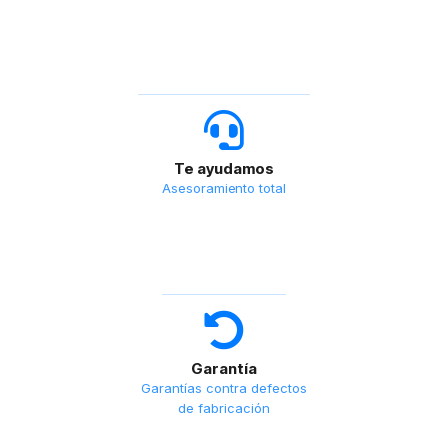
Te ayudamos
Asesoramiento total
Garantía
Garantías contra defectos
de fabricación