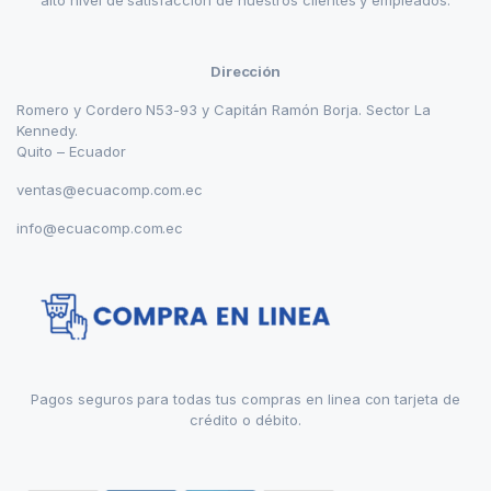
Dirección
Romero y Cordero N53-93 y Capitán Ramón Borja. Sector La
Kennedy.
Quito – Ecuador
ventas@ecuacomp.com.ec
info@ecuacomp.com.ec
Pagos seguros para todas tus compras en linea con tarjeta de
crédito o débito.