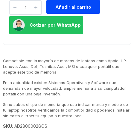
Añadir al carrito
Cotizar por WhatsApp
Compatible con la mayoría de marcas de laptops como Apple, HP,
Lenovo, Asus, Dell, Toshiba, Acer, MSI o cualquier portátil que
acepte este tipo de memoria.
En la actualidad existen Sistemas Operativos y Software que
demandan de mayor velocidad, amplíe memoria a su computador
portátil con una baja inversión.
Si no sabes el tipo de memoria que usa indicar marca y modelo de
tu laptop nosotros verificamos la compatibilidad o podemos instalar
sin costo al traer tu equipo a nuestro local
SKU:
AD2800002GOS