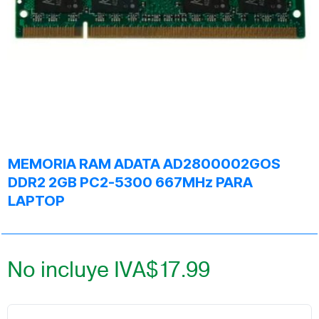
MEMORIA RAM ADATA AD2800002GOS
DDR2 2GB PC2-5300 667MHz PARA
LAPTOP
No incluye IVA
$
17.99