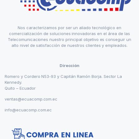
Nos caracterizamos por ser un aliado tecnológico en
comercialización de soluciones innovadoras en el área de las
Telecomunicaciones nuestro principal objetivo es conseguir un
alto nivel de satisfacción de nuestros clientes y empleados.
Dirección
Romero y Cordero N53-93 y Capitán Ramón Borja. Sector La
Kennedy.
Quito – Ecuador
ventas@ecuacomp.com.ec
info@ecuacomp.com.ec