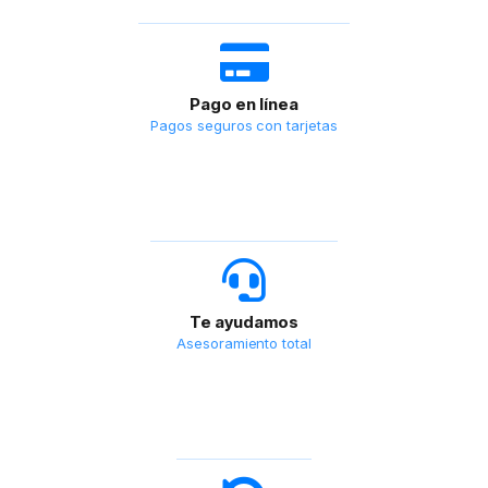
Pago en línea
Pagos seguros con tarjetas
Te ayudamos
Asesoramiento total