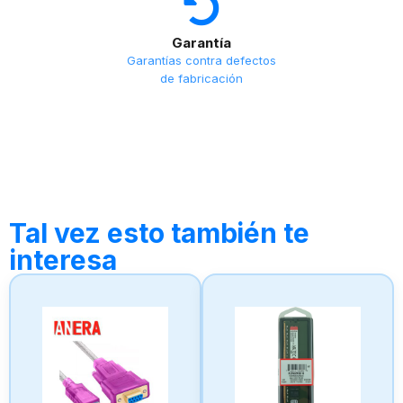
Garantía
Garantías contra defectos
de fabricación
Tal vez esto también te
interesa