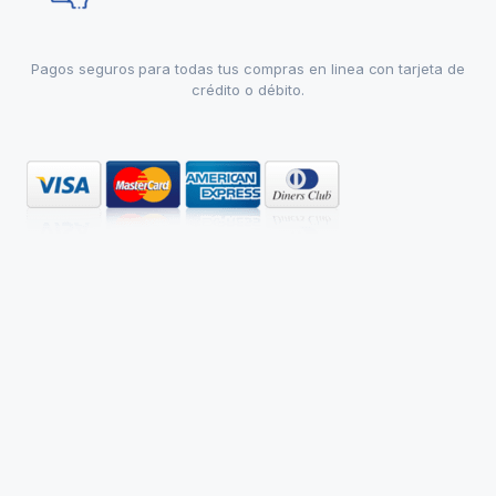
Pagos seguros para todas tus compras en linea con tarjeta de
crédito o débito.