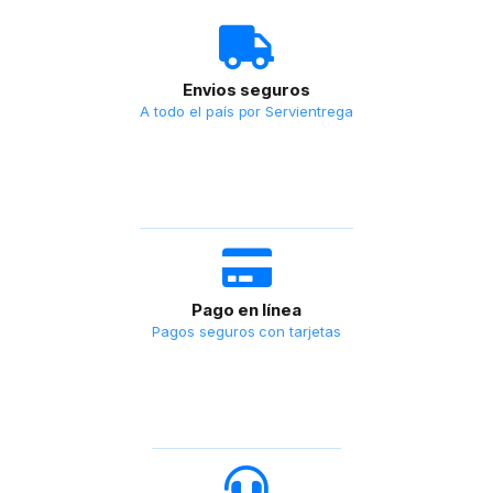
Envios seguros
A todo el país por Servientrega
Pago en línea
Pagos seguros con tarjetas