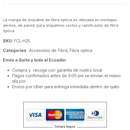
La manga de empalme de fibra óptica es utilizada en montajes
aéreos, de pared, para empalmes rectos y ramificados de fibra
óptica.
SKU:
FCL-H25
Categories
Accesorios de Fibra
,
Fibra optica
Envío a Quito y todo el Ecuador
Compra y recoge con garantía de nuetro local
Pagos confirmados antes de 5:00 pm se envían el mismo
día por
Envios por Uber para entrega inmediata dentro de quito