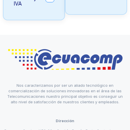
IVA
Nos caracterizamos por ser un aliado tecnológico en
comercialización de soluciones innovadoras en el área de las
Telecomunicaciones nuestro principal objetivo es conseguir un
alto nivel de satisfacción de nuestros clientes y empleados.
Dirección