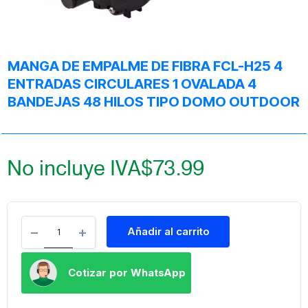
MANGA DE EMPALME DE FIBRA FCL-H25 4
ENTRADAS CIRCULARES 1 OVALADA 4
BANDEJAS 48 HILOS TIPO DOMO OUTDOOR
No incluye IVA
$
73.99
Añadir al carrito
Cotizar por WhatsApp