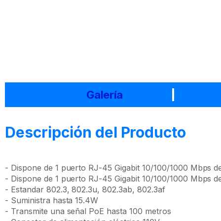
Galería
Descripción del Producto
- Dispone de 1 puerto RJ-45 Gigabit 10/100/1000 Mbps de
- Dispone de 1 puerto RJ-45 Gigabit 10/100/1000 Mbps de
- Estandar 802.3, 802.3u, 802.3ab, 802.3af
- Suministra hasta 15.4W
- Transmite una señal PoE hasta 100 metros