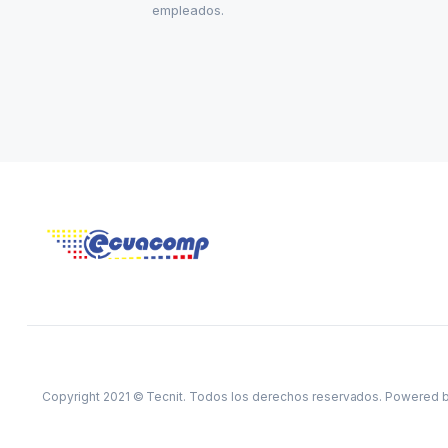
empleados.
Copyright 2021 © Tecnit. Todos los derechos reservados. Powered 