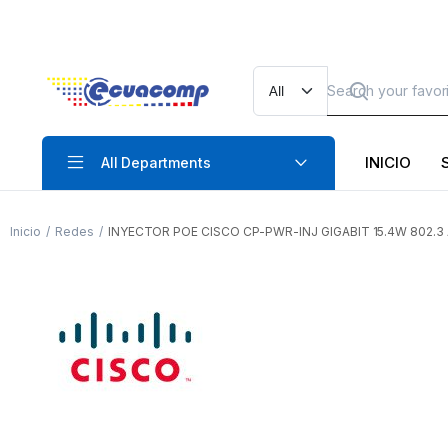
INICIO
All Departments
Inicio
Redes
INYECTOR POE CISCO CP-PWR-INJ GIGABIT 15.4W 802.3