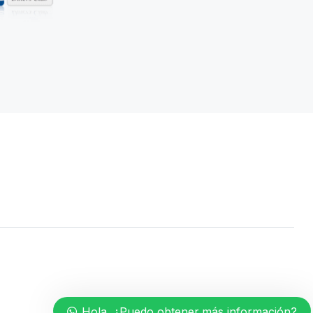
Hola, ¿Puedo obtener más información?