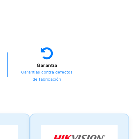
Garantía
Garantías contra defectos
de fabricación