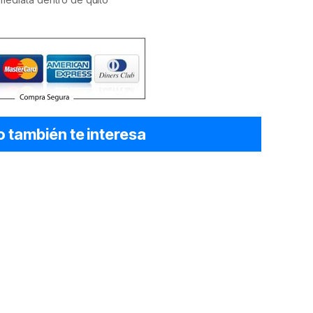
o también te interesa