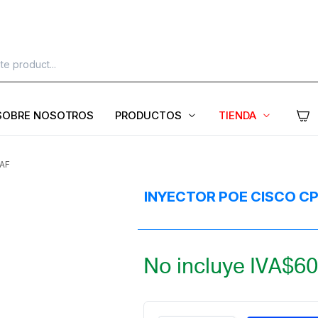
SOBRE NOSOTROS
PRODUCTOS
TIENDA
 AF
INYECTOR POE CISCO CP-
No incluye IVA
$
60