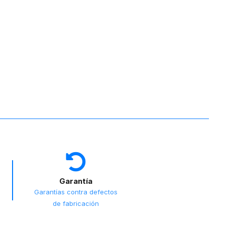
Garantía
Garantías contra defectos
de fabricación