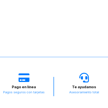
Pago en línea
Te ayudamos
Pagos seguros con tarjetas
Asesoramiento total