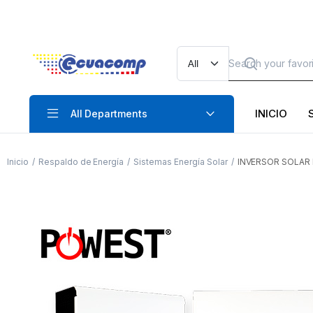
INICIO
All Departments
Inicio
Respaldo de Energía
Sistemas Energía Solar
INVERSOR SOLAR 