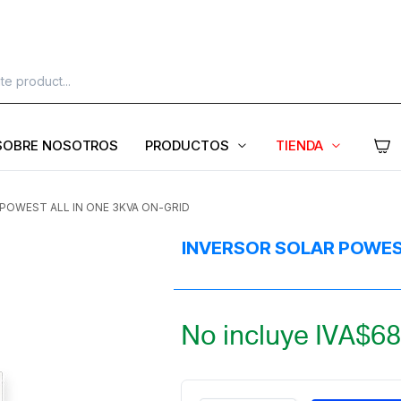
SOBRE NOSOTROS
PRODUCTOS
TIENDA
POWEST ALL IN ONE 3KVA ON-GRID
INVERSOR SOLAR POWEST
No incluye IVA
$
68