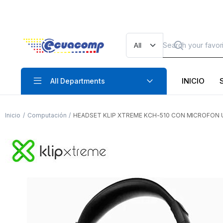
INICIO
All Departments
Inicio
Computación
HEADSET KLIP XTREME KCH-510 CON MICROFON