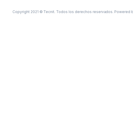
Copyright 2021 © Tecnit. Todos los derechos reservados. Powered 