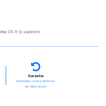
 Mac OS X (o superior)
Garantía
Garantías contra defectos
de fabricación