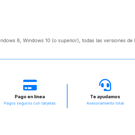
indows 8, Windows 10 (o superior), todas las versiones de
Pago en línea
Te ayudamos
Pagos seguros con tarjetas
Asesoramiento total