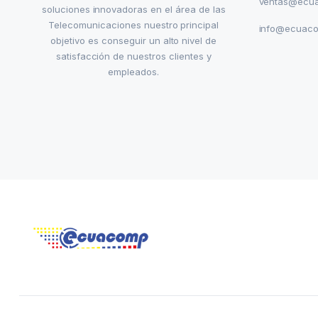
ventas@ecu
soluciones innovadoras en el área de las
Telecomunicaciones nuestro principal
info@ecuac
objetivo es conseguir un alto nivel de
satisfacción de nuestros clientes y
empleados.