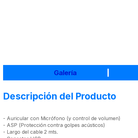
Galería
Descripción del Producto
- Auricular con Micrófono (y control de volumen)
- ASP (Protección contra golpes acústicos)
- Largo del cable 2 mts.