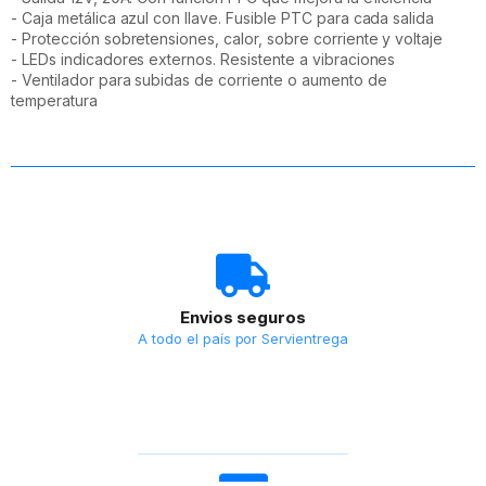
- Caja metálica azul con llave. Fusible PTC para cada salida
- Protección sobretensiones, calor, sobre corriente y voltaje
- LEDs indicadores externos. Resistente a vibraciones
- Ventilador para subidas de corriente o aumento de
temperatura
Envios seguros
A todo el país por Servientrega