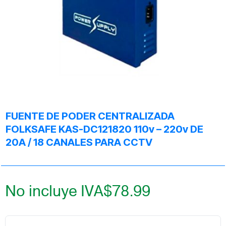
FUENTE DE PODER CENTRALIZADA
FOLKSAFE KAS-DC121820 110v – 220v DE
20A / 18 CANALES PARA CCTV
No incluye IVA
$
78.99