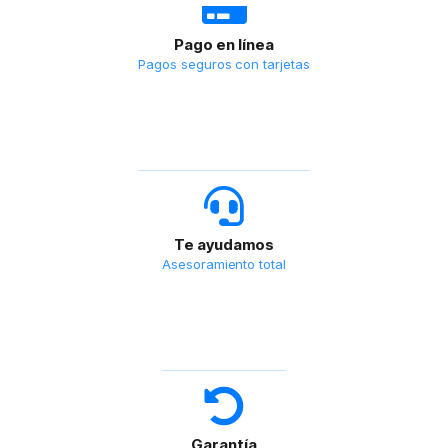
Pago en línea
Pagos seguros con tarjetas
Te ayudamos
Asesoramiento total
Garantía