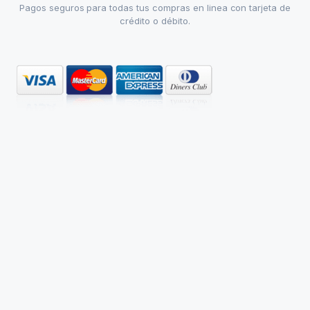
Pagos seguros para todas tus compras en linea con tarjeta de
crédito o débito.