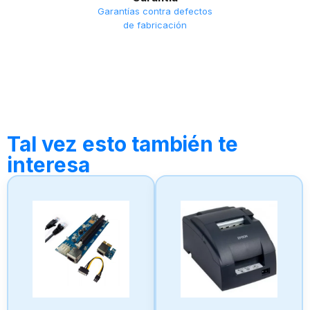
Garantías contra defectos
de fabricación
Tal vez esto también te
interesa