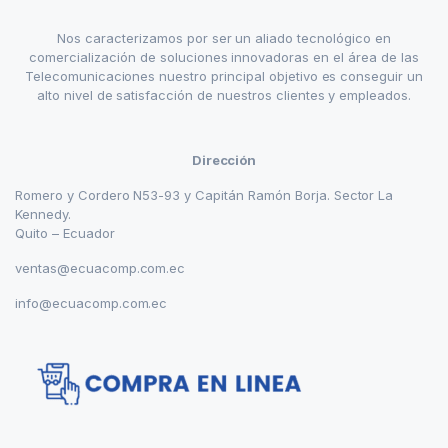
Nos caracterizamos por ser un aliado tecnológico en
comercialización de soluciones innovadoras en el área de las
Telecomunicaciones nuestro principal objetivo es conseguir un
alto nivel de satisfacción de nuestros clientes y empleados.
Dirección
Romero y Cordero N53-93 y Capitán Ramón Borja. Sector La
Kennedy.
Quito – Ecuador
ventas@ecuacomp.com.ec
info@ecuacomp.com.ec