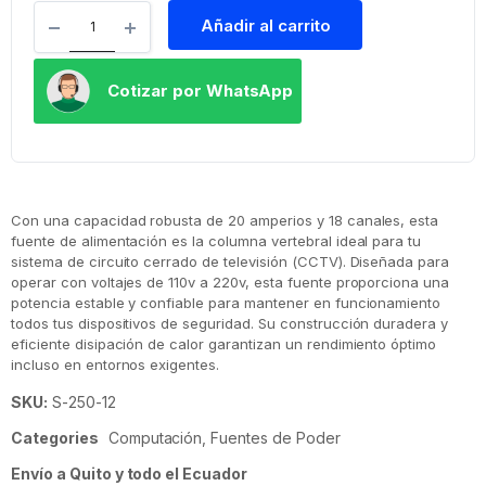
Añadir al carrito
Cotizar por WhatsApp
Con una capacidad robusta de 20 amperios y 18 canales, esta
fuente de alimentación es la columna vertebral ideal para tu
sistema de circuito cerrado de televisión (CCTV). Diseñada para
operar con voltajes de 110v a 220v, esta fuente proporciona una
potencia estable y confiable para mantener en funcionamiento
todos tus dispositivos de seguridad. Su construcción duradera y
eficiente disipación de calor garantizan un rendimiento óptimo
incluso en entornos exigentes.
SKU:
S-250-12
Categories
Computación
,
Fuentes de Poder
Envío a Quito y todo el Ecuador