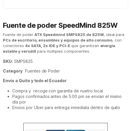
Fuente de poder SpeedMind 825W
Fuente de poder
ATX Speedmind SMPS825 de 825W
, ideal para
PCs de escritorio, ensambles y equipos de alto consumo
, con
conectores
4x SATA, 2x IDE y PCI-E
que garantizan
energía
estable y versátil
para múltiples componentes.
SKU:
SMPS825
Category
Fuentes de Poder
Envío a Quito y todo el Ecuador
Compra y recoge con garantía de nuetro local
Pagos confirmados antes de 5:00 pm se envían el mismo
día por
Envios por Uber para entrega inmediata dentro de quito