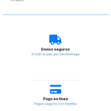
Envios seguros
A todo el país por Servientrega
Pago en línea
Pagos seguros con tarjetas