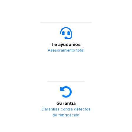
Te ayudamos
Asesoramiento total
Garantía
Garantías contra defectos
de fabricación