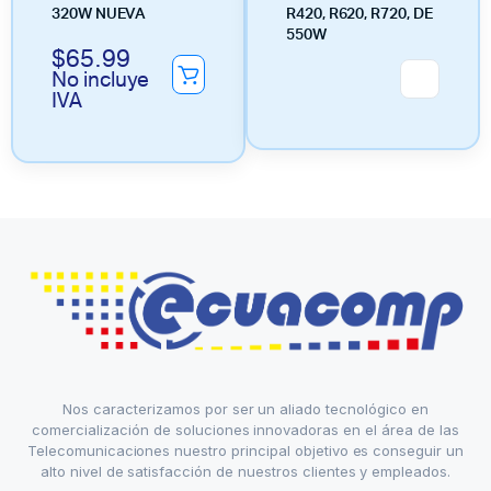
320W NUEVA
R420, R620, R720, DE
550W
$
65.99
No incluye
IVA
Nos caracterizamos por ser un aliado tecnológico en
comercialización de soluciones innovadoras en el área de las
Telecomunicaciones nuestro principal objetivo es conseguir un
alto nivel de satisfacción de nuestros clientes y empleados.