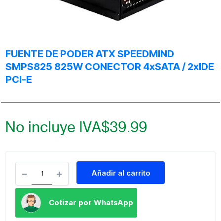
FUENTE DE PODER ATX SPEEDMIND
SMPS825 825W CONECTOR 4xSATA / 2xIDE
PCI-E
No incluye IVA
$
39.99
Añadir al carrito
Cotizar por WhatsApp