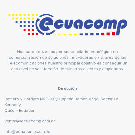
Nos caracterizamos por ser un aliado tecnológico en
comercialización de soluciones innovadoras en el área de las
Telecomunicaciones nuestro principal objetivo es conseguir un
alto nivel de satisfacción de nuestros clientes y empleados.
Dirección
Romero y Cordero N53-93 y Capitán Ramón Borja. Sector La
Kennedy.
Quito – Ecuador
ventas@ecuacomp.com.ec
info@ecuacomp.com.ec