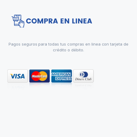
Pagos seguros para todas tus compras en linea con tarjeta de
crédito o débito.