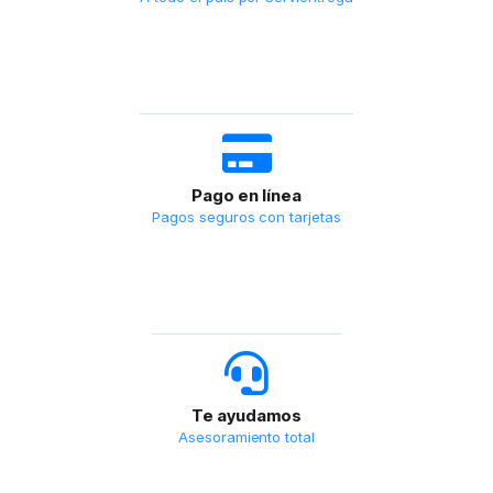
Pago en línea
Pagos seguros con tarjetas
Te ayudamos
Asesoramiento total