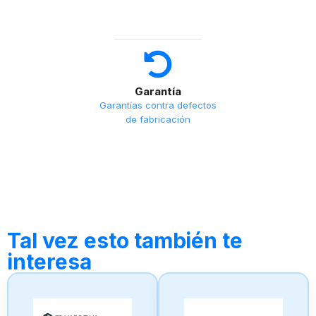
Garantía
Garantías contra defectos
de fabricación
Tal vez esto también te
interesa