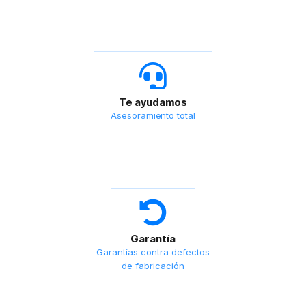
Te ayudamos
Asesoramiento total
Garantía
Garantías contra defectos
de fabricación