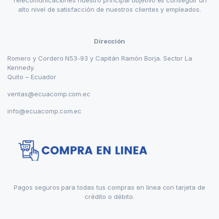
alto nivel de satisfacción de nuestros clientes y empleados.
Dirección
Romero y Cordero N53-93 y Capitán Ramón Borja. Sector La
Kennedy.
Quito – Ecuador
ventas@ecuacomp.com.ec
info@ecuacomp.com.ec
Pagos seguros para todas tus compras en linea con tarjeta de
crédito o débito.