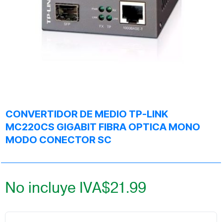
CONVERTIDOR DE MEDIO TP-LINK
MC220CS GIGABIT FIBRA OPTICA MONO
MODO CONECTOR SC
No incluye IVA
$
21.99