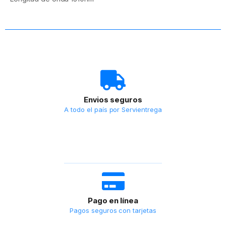
Envios seguros
A todo el país por Servientrega
Pago en línea
Pagos seguros con tarjetas