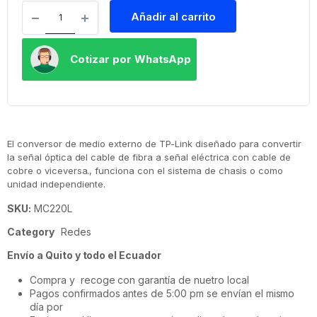
Añadir al carrito
Cotizar por WhatsApp
El conversor de medio externo de TP-Link diseñado para convertir
la señal óptica del cable de fibra a señal eléctrica con cable de
cobre o viceversa., funciona con el sistema de chasis o como
unidad independiente.
SKU:
MC220L
Category
Redes
Envío a Quito y todo el Ecuador
Compra y recoge con garantía de nuetro local
Pagos confirmados antes de 5:00 pm se envían el mismo
día por