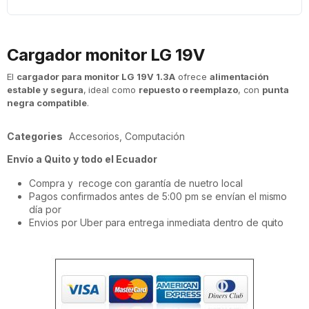
Cargador monitor LG 19V
El
cargador para monitor LG 19V 1.3A
ofrece
alimentación
estable y segura
, ideal como
repuesto o reemplazo
, con
punta
negra compatible
.
Categories
Accesorios
,
Computación
Envío a Quito y todo el Ecuador
Compra y recoge con garantía de nuetro local
Pagos confirmados antes de 5:00 pm se envían el mismo
día por
Envios por Uber para entrega inmediata dentro de quito