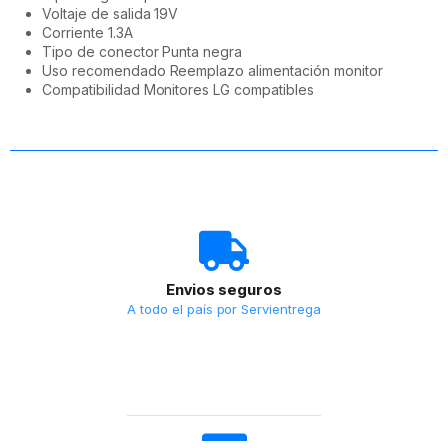
Voltaje de salida 19V
Corriente 1.3A
Tipo de conector Punta negra
Uso recomendado Reemplazo alimentación monitor
Compatibilidad Monitores LG compatibles
Envios seguros
A todo el país por Servientrega