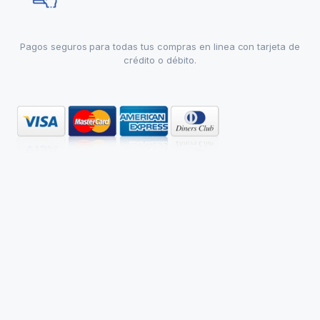
Pagos seguros para todas tus compras en linea con tarjeta de
crédito o débito.