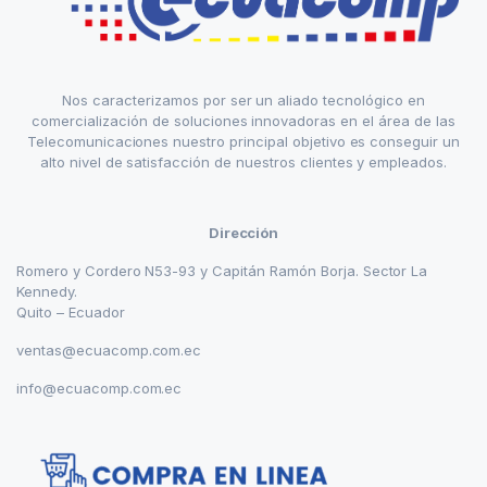
Nos caracterizamos por ser un aliado tecnológico en
comercialización de soluciones innovadoras en el área de las
Telecomunicaciones nuestro principal objetivo es conseguir un
alto nivel de satisfacción de nuestros clientes y empleados.
Dirección
Romero y Cordero N53-93 y Capitán Ramón Borja. Sector La
Kennedy.
Quito – Ecuador
ventas@ecuacomp.com.ec
info@ecuacomp.com.ec