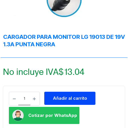
CARGADOR PARA MONITOR LG 19013 DE 19V
1.3A PUNTA NEGRA
No incluye IVA
$
13.04
Añadir al carrito
Cotizar por WhatsApp