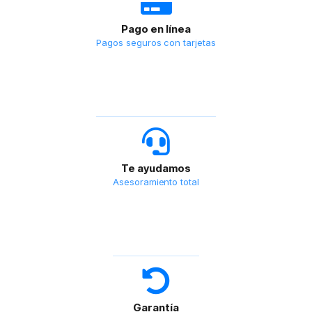
Pago en línea
Pagos seguros con tarjetas
Te ayudamos
Asesoramiento total
Garantía