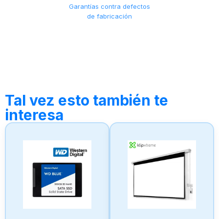
Garantías contra defectos
de fabricación
Tal vez esto también te
interesa