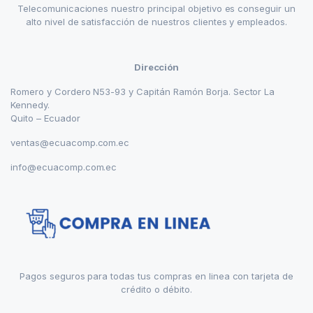
Telecomunicaciones nuestro principal objetivo es conseguir un
alto nivel de satisfacción de nuestros clientes y empleados.
Dirección
Romero y Cordero N53-93 y Capitán Ramón Borja. Sector La
Kennedy.
Quito – Ecuador
ventas@ecuacomp.com.ec
info@ecuacomp.com.ec
Pagos seguros para todas tus compras en linea con tarjeta de
crédito o débito.