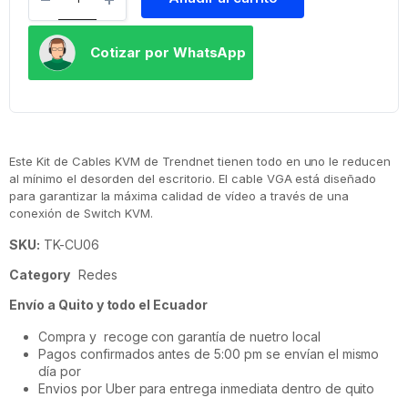
Cotizar por WhatsApp
Este Kit de Cables KVM de Trendnet tienen todo en uno le reducen
al mínimo el desorden del escritorio. El cable VGA está diseñado
para garantizar la máxima calidad de vídeo a través de una
conexión de Switch KVM.
SKU:
TK-CU06
Category
Redes
Envío a Quito y todo el Ecuador
Compra y recoge con garantía de nuetro local
Pagos confirmados antes de 5:00 pm se envían el mismo
día por
Envios por Uber para entrega inmediata dentro de quito