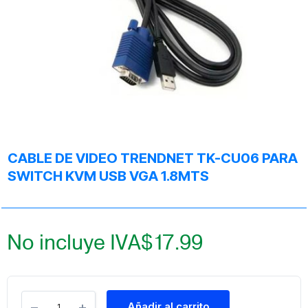
CABLE DE VIDEO TRENDNET TK-CU06 PARA
SWITCH KVM USB VGA 1.8MTS
No incluye IVA
$
17.99
Añadir al carrito