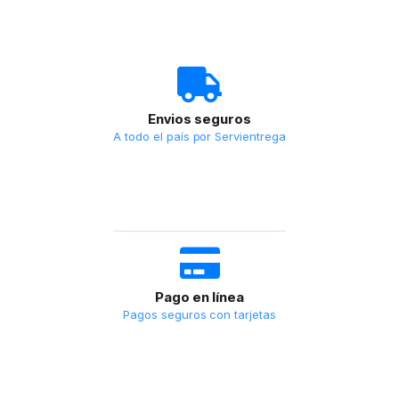
Envios seguros
A todo el país por Servientrega
Pago en línea
Pagos seguros con tarjetas