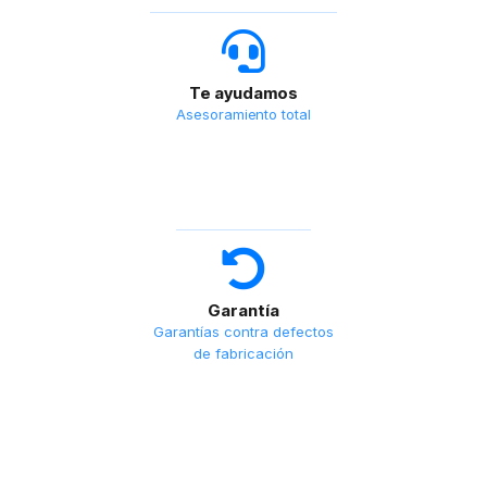
Te ayudamos
Asesoramiento total
Garantía
Garantías contra defectos
de fabricación