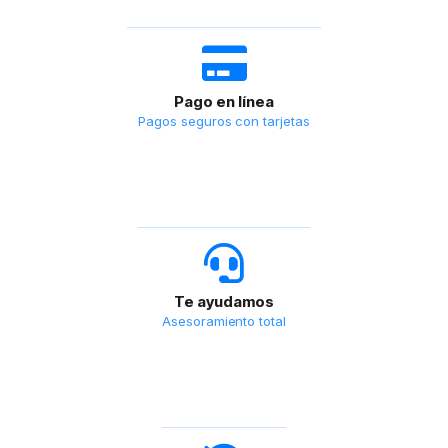
Pago en línea
Pagos seguros con tarjetas
Te ayudamos
Asesoramiento total