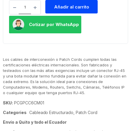
Añadir al carrito
Cotizar por WhatsApp
Los cables de interconexión o Patch Cords cumplen todas las
certificaciones eléctricas internacionales. Son fabricados y
testeados con las más altas exigencias incluye un conector RJ-45
y una bota modular termo fundida para evitar dañar la conexión en
cada extremo. Es la solución ideal para conexiones de
Computadores, Modems, Routers, Switchs, Cámaras, Teléfonos IP
o cualquier equipo que tenga puertos RJ-45.
SKU:
PCGPCC6CM01
Categories
Cableado Estructurado
,
Patch Cord
Envío a Quito y todo el Ecuador