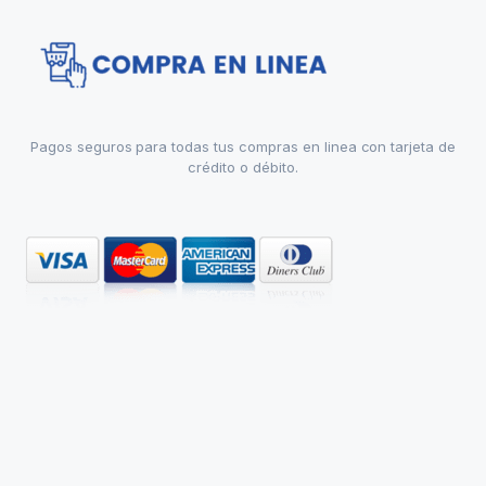
Pagos seguros para todas tus compras en linea con tarjeta de
crédito o débito.