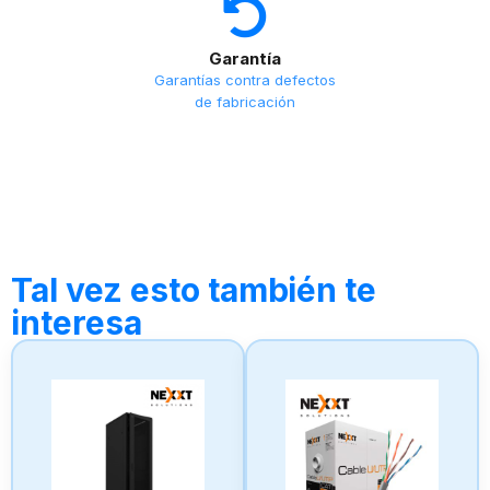
Garantía
Garantías contra defectos
de fabricación
Tal vez esto también te
interesa