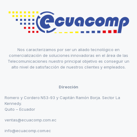
Nos caracterizamos por ser un aliado tecnológico en
comercialización de soluciones innovadoras en el área de las
Telecomunicaciones nuestro principal objetivo es conseguir un
alto nivel de satisfacción de nuestros clientes y empleados.
Dirección
Romero y Cordero N53-93 y Capitán Ramón Borja. Sector La
Kennedy.
Quito – Ecuador
ventas@ecuacomp.com.ec
info@ecuacomp.com.ec