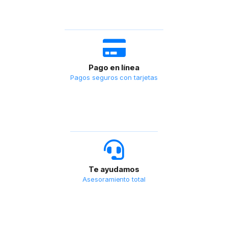
Pago en línea
Pagos seguros con tarjetas
Te ayudamos
Asesoramiento total