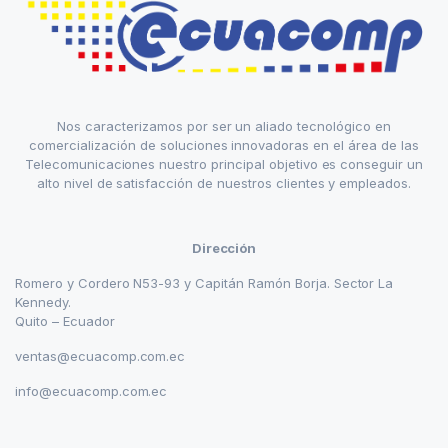
Nos caracterizamos por ser un aliado tecnológico en
comercialización de soluciones innovadoras en el área de las
Telecomunicaciones nuestro principal objetivo es conseguir un
alto nivel de satisfacción de nuestros clientes y empleados.
Dirección
Romero y Cordero N53-93 y Capitán Ramón Borja. Sector La
Kennedy.
Quito – Ecuador
ventas@ecuacomp.com.ec
info@ecuacomp.com.ec