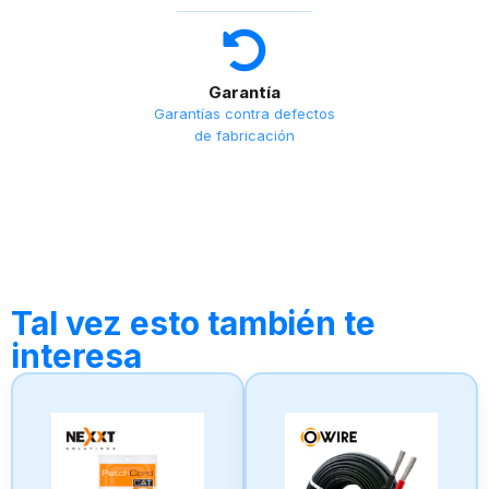
Garantía
Garantías contra defectos
de fabricación
Tal vez esto también te
interesa