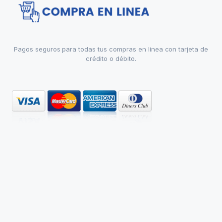
Pagos seguros para todas tus compras en linea con tarjeta de
crédito o débito.