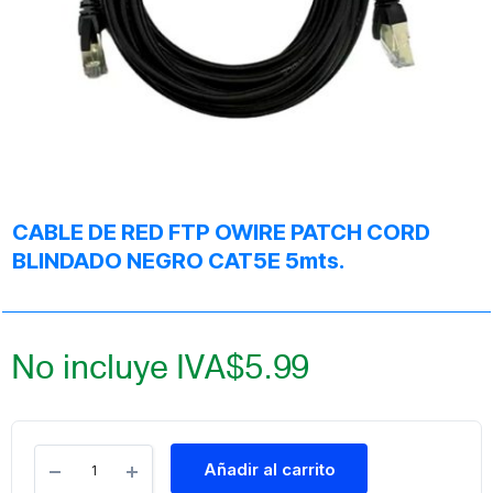
CABLE DE RED FTP OWIRE PATCH CORD
BLINDADO NEGRO CAT5E 5mts.
No incluye IVA
$
5.99
Añadir al carrito