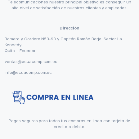
Telecomunicaciones nuestro principal objetivo es conseguir un
alto nivel de satisfacción de nuestros clientes y empleados.
Dirección
Romero y Cordero N53-93 y Capitán Ramón Borja. Sector La
Kennedy.
Quito – Ecuador
ventas@ecuacomp.com.ec
info@ecuacomp.com.ec
Pagos seguros para todas tus compras en linea con tarjeta de
crédito o débito.