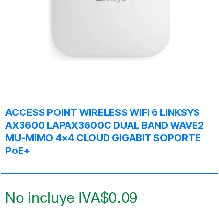
ACCESS POINT WIRELESS WIFI 6 LINKSYS
AX3600 LAPAX3600C DUAL BAND WAVE2
MU-MIMO 4×4 CLOUD GIGABIT SOPORTE
PoE+
No incluye IVA
$
0.09