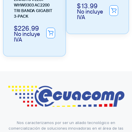
$
13.99
WHW0303 AC2200
No incluye
TRI BANDA GIGABIT
IVA
3-PACK
$
226.99
No incluye
IVA
Nos caracterizamos por ser un aliado tecnológico en
comercialización de soluciones innovadoras en el área de las