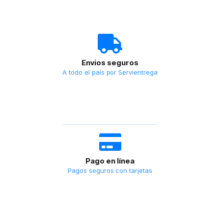
Envios seguros
A todo el país por Servientrega
Pago en línea
Pagos seguros con tarjetas