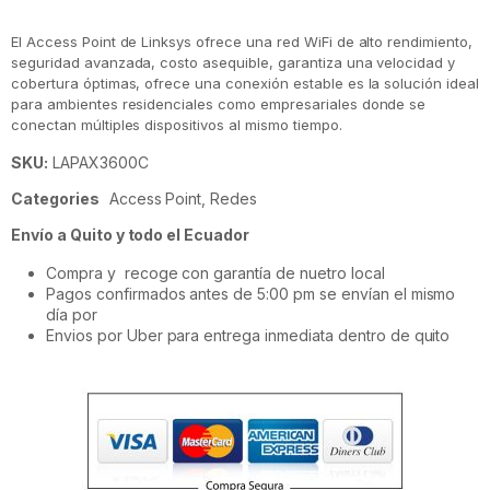
El Access Point de Linksys ofrece una red WiFi de alto rendimiento,
seguridad avanzada, costo asequible, garantiza una velocidad y
cobertura óptimas, ofrece una conexión estable es la solución ideal
para ambientes residenciales como empresariales donde se
conectan múltiples dispositivos al mismo tiempo.
SKU:
LAPAX3600C
Categories
Access Point
,
Redes
Envío a Quito y todo el Ecuador
Compra y recoge con garantía de nuetro local
Pagos confirmados antes de 5:00 pm se envían el mismo
día por
Envios por Uber para entrega inmediata dentro de quito