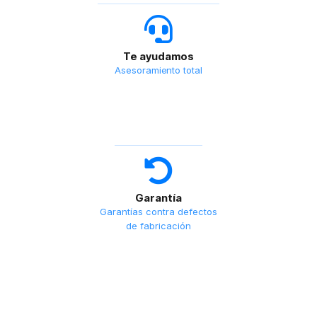
Te ayudamos
Asesoramiento total
Garantía
Garantías contra defectos
de fabricación